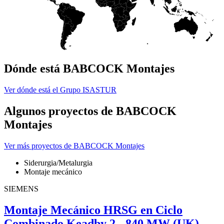
Dónde está BABCOCK Montajes
Ver dónde está el Grupo ISASTUR
Algunos proyectos de BABCOCK
Montajes
Ver más proyectos de BABCOCK Montajes
Siderurgia/Metalurgia
Montaje mecánico
SIEMENS
Montaje Mecánico HRSG en Ciclo
Combinado Keadby 2 - 840 MW (UK)