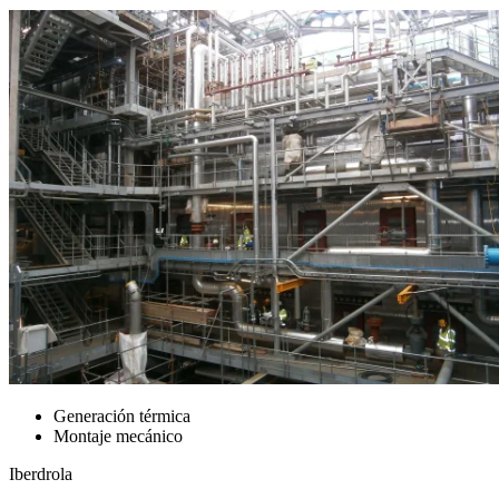
Generación térmica
Montaje mecánico
Iberdrola