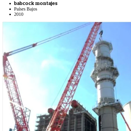
babcock montajes
Países Bajos
2010