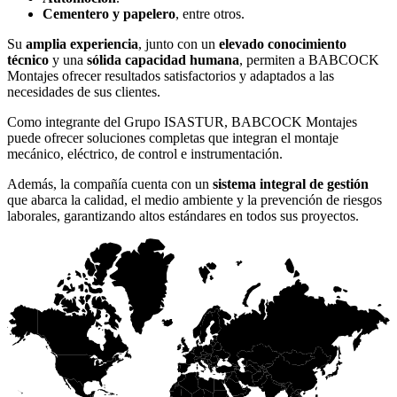
Cementero y papelero
, entre otros.
Su
amplia experiencia
, junto con un
elevado conocimiento
técnico
y una
sólida capacidad humana
, permiten a BABCOCK
Montajes ofrecer resultados satisfactorios y adaptados a las
necesidades de sus clientes.
Como integrante del Grupo ISASTUR, BABCOCK Montajes
puede ofrecer soluciones completas que integran el montaje
mecánico, eléctrico, de control e instrumentación.
Además, la compañía cuenta con un
sistema integral de gestión
que abarca la calidad, el medio ambiente y la prevención de riesgos
laborales, garantizando altos estándares en todos sus proyectos.