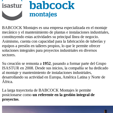
BABCOCK Montajes es una empresa especializada en el montaje
mecánico y el mantenimiento de plantas e instalaciones industriales,
constituyendo estas actividades su principal línea de negocio.
Asimismo, cuenta con capacidad para la fabricación de tuberías y
equipos a presión en talleres propios, lo que le permite ofrecer
soluciones integrales para proyectos industriales en diversos
sectores.
Su creación se remonta a
1952
, pasando a formar parte del Grupo
ISASTUR en 2008. Desde sus inicios, la compañía se ha dedicado
al montaje y mantenimiento de instalaciones industriales,
desarrollando su actividad en Europa, América Latina y Norte de
África.
La larga trayectoria de BABCOCK Montajes le permite
posicionarse como
un referente en la gestión integral de
proyectos
.