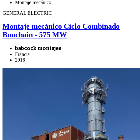
Montaje mecánico
GENERAL ELECTRIC
Montaje mecánico Ciclo Combinado
Bouchain - 575 MW
babcock montajes
Francia
2016