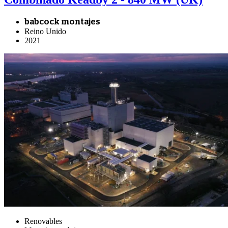
babcock montajes
Reino Unido
2021
Renovables