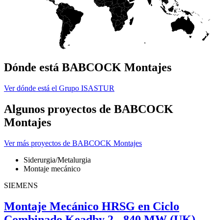
Dónde está BABCOCK Montajes
Ver dónde está el Grupo ISASTUR
Algunos proyectos de BABCOCK
Montajes
Ver más proyectos de BABCOCK Montajes
Siderurgia/Metalurgia
Montaje mecánico
SIEMENS
Montaje Mecánico HRSG en Ciclo
Combinado Keadby 2 - 840 MW (UK)