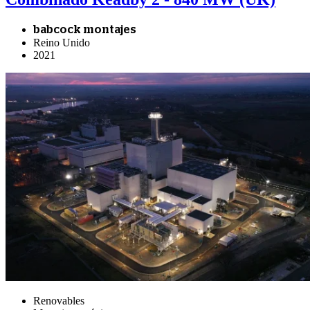
babcock montajes
Reino Unido
2021
Renovables