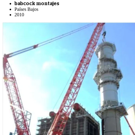
babcock montajes
Países Bajos
2010