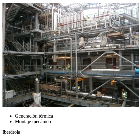
Generación térmica
Montaje mecánico
Iberdrola