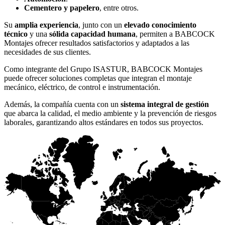
Cementero y papelero
, entre otros.
Su
amplia experiencia
, junto con un
elevado conocimiento
técnico
y una
sólida capacidad humana
, permiten a BABCOCK
Montajes ofrecer resultados satisfactorios y adaptados a las
necesidades de sus clientes.
Como integrante del Grupo ISASTUR, BABCOCK Montajes
puede ofrecer soluciones completas que integran el montaje
mecánico, eléctrico, de control e instrumentación.
Además, la compañía cuenta con un
sistema integral de gestión
que abarca la calidad, el medio ambiente y la prevención de riesgos
laborales, garantizando altos estándares en todos sus proyectos.