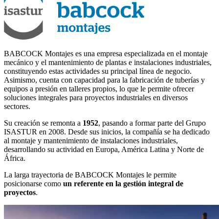
BABCOCK Montajes es una empresa especializada en el montaje
mecánico y el mantenimiento de plantas e instalaciones industriales,
constituyendo estas actividades su principal línea de negocio.
Asimismo, cuenta con capacidad para la fabricación de tuberías y
equipos a presión en talleres propios, lo que le permite ofrecer
soluciones integrales para proyectos industriales en diversos
sectores.
Su creación se remonta a
1952
, pasando a formar parte del Grupo
ISASTUR en 2008. Desde sus inicios, la compañía se ha dedicado
al montaje y mantenimiento de instalaciones industriales,
desarrollando su actividad en Europa, América Latina y Norte de
África.
La larga trayectoria de BABCOCK Montajes le permite
posicionarse como
un referente en la gestión integral de
proyectos
.