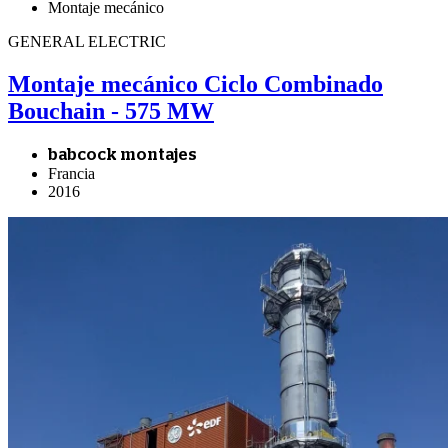
Montaje mecánico
GENERAL ELECTRIC
Montaje mecánico Ciclo Combinado
Bouchain - 575 MW
babcock montajes
Francia
2016