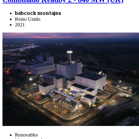
babcock montajes
Reino Unido
2021
Renovables