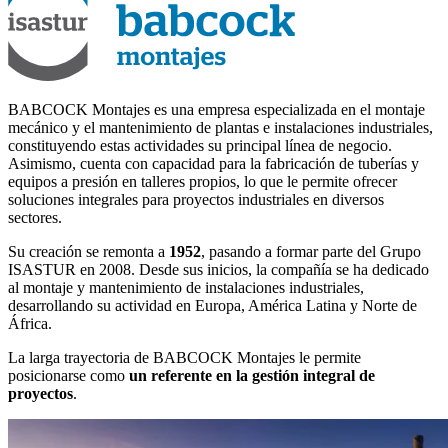
BABCOCK Montajes es una empresa especializada en el montaje
mecánico y el mantenimiento de plantas e instalaciones industriales,
constituyendo estas actividades su principal línea de negocio.
Asimismo, cuenta con capacidad para la fabricación de tuberías y
equipos a presión en talleres propios, lo que le permite ofrecer
soluciones integrales para proyectos industriales en diversos
sectores.
Su creación se remonta a
1952
, pasando a formar parte del Grupo
ISASTUR en 2008. Desde sus inicios, la compañía se ha dedicado
al montaje y mantenimiento de instalaciones industriales,
desarrollando su actividad en Europa, América Latina y Norte de
África.
La larga trayectoria de BABCOCK Montajes le permite
posicionarse como
un referente en la gestión integral de
proyectos
.