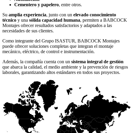
Cementero y papelero
, entre otros.
Su
amplia experiencia
, junto con un
elevado conocimiento
técnico
y una
sólida capacidad humana
, permiten a BABCOCK
Montajes ofrecer resultados satisfactorios y adaptados a las
necesidades de sus clientes.
Como integrante del Grupo ISASTUR, BABCOCK Montajes
puede ofrecer soluciones completas que integran el montaje
mecánico, eléctrico, de control e instrumentación.
Además, la compañía cuenta con un
sistema integral de gestión
que abarca la calidad, el medio ambiente y la prevención de riesgos
laborales, garantizando altos estándares en todos sus proyectos.