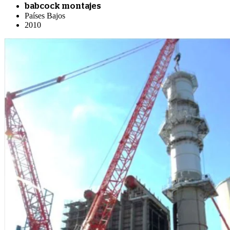
babcock montajes
Países Bajos
2010