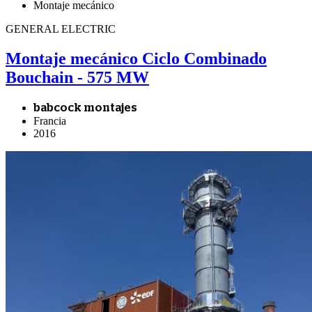
Montaje mecánico
GENERAL ELECTRIC
Montaje mecánico Ciclo Combinado
Bouchain - 575 MW
babcock montajes
Francia
2016