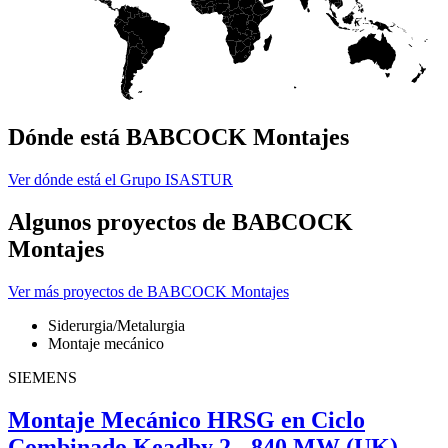
Dónde está BABCOCK Montajes
Ver dónde está el Grupo ISASTUR
Algunos proyectos de BABCOCK
Montajes
Ver más proyectos de BABCOCK Montajes
Siderurgia/Metalurgia
Montaje mecánico
SIEMENS
Montaje Mecánico HRSG en Ciclo
Combinado Keadby 2 - 840 MW (UK)