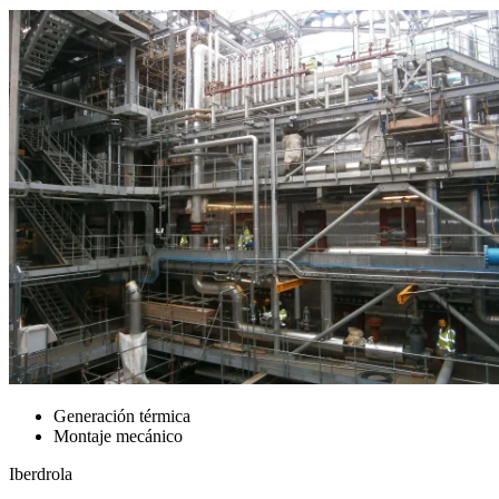
Generación térmica
Montaje mecánico
Iberdrola