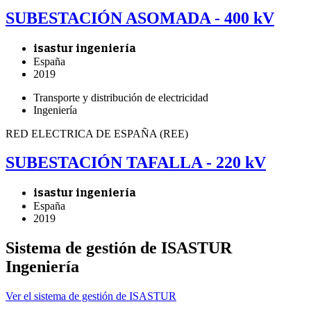
SUBESTACIÓN ASOMADA - 400 kV
isastur ingeniería
España
2019
Transporte y distribución de electricidad
Ingeniería
RED ELECTRICA DE ESPAÑA (REE)
SUBESTACIÓN TAFALLA - 220 kV
isastur ingeniería
España
2019
Sistema de gestión de ISASTUR
Ingeniería
Ver el sistema de gestión de ISASTUR