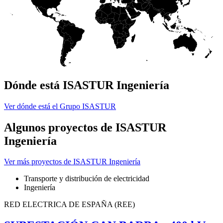
Dónde está ISASTUR Ingeniería
Ver dónde está el Grupo ISASTUR
Algunos proyectos de ISASTUR
Ingeniería
Ver más proyectos de ISASTUR Ingeniería
Transporte y distribución de electricidad
Ingeniería
RED ELECTRICA DE ESPAÑA (REE)