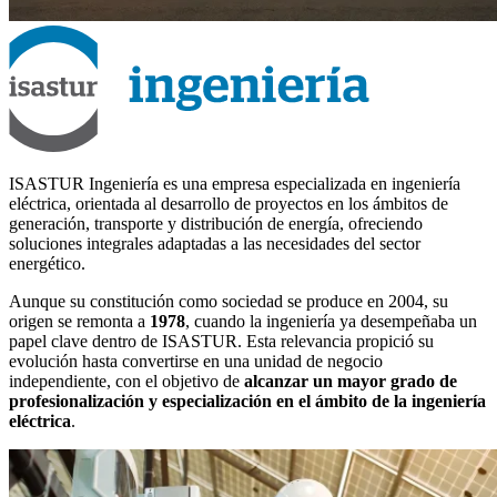
ISASTUR Ingeniería es una empresa especializada en ingeniería
eléctrica, orientada al desarrollo de proyectos en los ámbitos de
generación, transporte y distribución de energía, ofreciendo
soluciones integrales adaptadas a las necesidades del sector
energético.
Aunque su constitución como sociedad se produce en 2004, su
origen se remonta a
1978
, cuando la ingeniería ya desempeñaba un
papel clave dentro de ISASTUR. Esta relevancia propició su
evolución hasta convertirse en una unidad de negocio
independiente, con el objetivo de
alcanzar un mayor grado de
profesionalización y especialización en el ámbito de la ingeniería
eléctrica
.