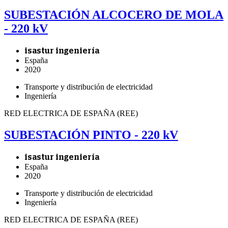
SUBESTACIÓN ALCOCERO DE MOLA
- 220 kV
isastur ingeniería
España
2020
Transporte y distribución de electricidad
Ingeniería
RED ELECTRICA DE ESPAÑA (REE)
SUBESTACIÓN PINTO - 220 kV
isastur ingeniería
España
2020
Transporte y distribución de electricidad
Ingeniería
RED ELECTRICA DE ESPAÑA (REE)