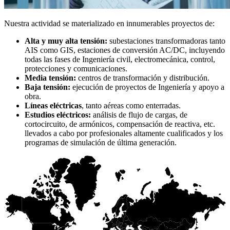
Nuestra actividad se materializado en innumerables proyectos de:
Alta y muy alta tensión:
subestaciones transformadoras tanto
AIS como GIS, estaciones de conversión AC/DC, incluyendo
todas las fases de Ingeniería civil, electromecánica, control,
protecciones y comunicaciones.
Media tensión:
centros de transformación y distribución.
Baja tensión:
ejecución de proyectos de Ingeniería y apoyo a
obra.
Líneas eléctricas
, tanto aéreas como enterradas.
Estudios eléctricos:
análisis de flujo de cargas, de
cortocircuito, de armónicos, compensación de reactiva, etc.
llevados a cabo por profesionales altamente cualificados y los
programas de simulación de última generación.