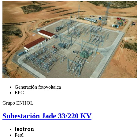
Generación fotovoltaica
EPC
Grupo ENHOL
Subestación Jade 33/220 KV
isotron
Perú