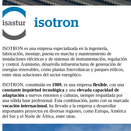
ISOTRON es una empresa especializada en la ingeniería,
fabricación, montaje, puesta en marcha y mantenimiento de
instalaciones eléctricas y de sistemas de instrumentación, regulación
y control. Asimismo, desarrolla infraestructuras de generación de
energías renovables, como plantas fotovoltaicas y parques eólicos,
entre otras soluciones del sector energético.
ISOTRON, constituida en
1989
, es una empresa
flexible
, con una
constante inquietud tecnológica
y una
elevada capacidad de
adaptación
a nuevos entornos y culturas, siempre respaldada por
una sólida base profesional. Esta combinación, junto con su marcada
vocación internacional
, ha llevado a la empresa a desarrollar
importantes proyectos en diversas regiones, como Europa, América
del Sur y el Norte de África, entre otras.