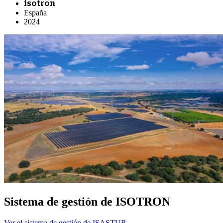
isotron
España
2024
Sistema de gestión de ISOTRON
Ver el sistema de gestión de ISASTUR