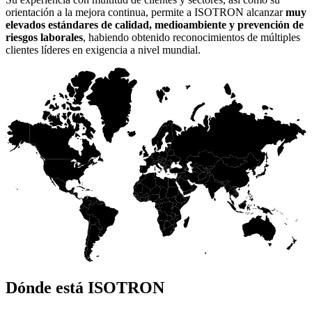
orientación a la mejora continua, permite a ISOTRON alcanzar
muy
elevados estándares de calidad, medioambiente y prevención de
riesgos laborales
, habiendo obtenido reconocimientos de múltiples
clientes líderes en exigencia a nivel mundial.
Dónde está ISOTRON