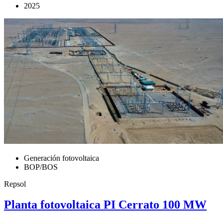
2025
Generación fotovoltaica
BOP/BOS
Repsol
Planta fotovoltaica PI Cerrato 100 MW