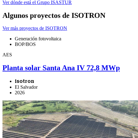
Ver dónde está el Grupo ISASTUR
Algunos proyectos de ISOTRON
Ver más proyectos de ISOTRON
Generación fotovoltaica
BOP/BOS
AES
Planta solar Santa Ana IV 72,8 MWp
isotron
El Salvador
2026