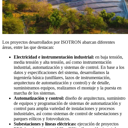
Los proyectos desarrollados por ISOTRON abarcan diferentes
áreas, entre las que destacan:
Electricidad e instrumentación industrial:
en baja tensión,
media tensión y alta tensión, así como instrumentación
industrial, automatización y sistemas de control. En base a los
datos y especificaciones del sistema, desarrollamos la
ingeniería básica (unifilares, lazos de instrumentación,
arquitectura de automatización y control) y de detalle,
suministramos equipos, realizamos el montaje y la puesta en
marcha de los sistemas.
Automatización y control:
diseño de arquitectura, suministro
de equipos y programación de sistemas de automatización y
control para amplia variedad de instalaciones y procesos
industriales, así como sistemas de control de subestaciones y
parques eólicos y fotovoltaicos.
Subestaciones y líneas eléctricas:
ejecución de proyectos