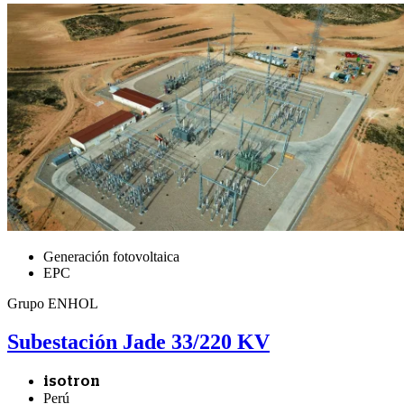
Generación fotovoltaica
EPC
Grupo ENHOL
Subestación Jade 33/220 KV
isotron
Perú