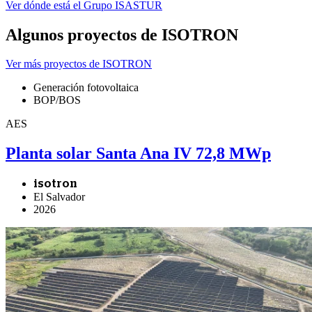
Ver dónde está el Grupo ISASTUR
Algunos proyectos de ISOTRON
Ver más proyectos de ISOTRON
Generación fotovoltaica
BOP/BOS
AES
Planta solar Santa Ana IV 72,8 MWp
isotron
El Salvador
2026