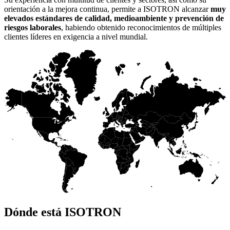
orientación a la mejora continua, permite a ISOTRON alcanzar
muy
elevados estándares de calidad, medioambiente y prevención de
riesgos laborales
, habiendo obtenido reconocimientos de múltiples
clientes líderes en exigencia a nivel mundial.
Dónde está ISOTRON