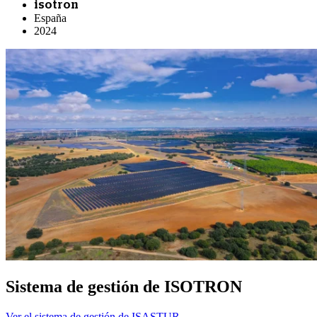
isotron
España
2024
Sistema de gestión de ISOTRON
Ver el sistema de gestión de ISASTUR