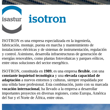
ISOTRON es una empresa especializada en la ingeniería,
fabricación, montaje, puesta en marcha y mantenimiento de
instalaciones eléctricas y de sistemas de instrumentación, regulación
y control. Asimismo, desarrolla infraestructuras de generación de
energías renovables, como plantas fotovoltaicas y parques eólicos,
entre otras soluciones del sector energético.
ISOTRON, constituida en
1989
, es una empresa
flexible
, con una
constante inquietud tecnológica
y una
elevada capacidad de
adaptación
a nuevos entornos y culturas, siempre respaldada por
una sólida base profesional. Esta combinación, junto con su marcada
vocación internacional
, ha llevado a la empresa a desarrollar
importantes proyectos en diversas regiones, como Europa, América
del Sur y el Norte de África, entre otras.