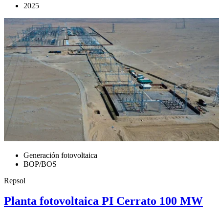
2025
Generación fotovoltaica
BOP/BOS
Repsol
Planta fotovoltaica PI Cerrato 100 MW