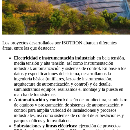
Los proyectos desarrollados por ISOTRON abarcan diferentes
áreas, entre las que destacan:
Electricidad e instrumentación industrial:
en baja tensión,
media tensión y alta tensión, así como instrumentación
industrial, automatización y sistemas de control. En base a los
datos y especificaciones del sistema, desarrollamos la
ingeniería básica (unifilares, lazos de instrumentación,
arquitectura de automatización y control) y de detalle,
suministramos equipos, realizamos el montaje y la puesta en
marcha de los sistemas.
Automatización y control:
diseño de arquitectura, suministro
de equipos y programación de sistemas de automatización y
control para amplia variedad de instalaciones y procesos
industriales, así como sistemas de control de subestaciones y
parques eólicos y fotovoltaicos.
Subestaciones y líneas eléctricas:
ejecución de proyectos