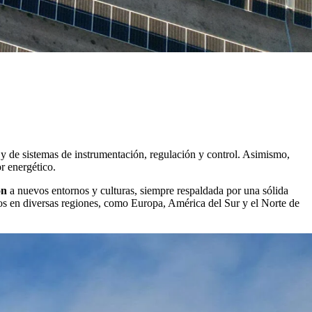
y de sistemas de instrumentación, regulación y control. Asimismo,
r energético.
ón
a nuevos entornos y culturas, siempre respaldada por una sólida
tos en diversas regiones, como Europa, América del Sur y el Norte de