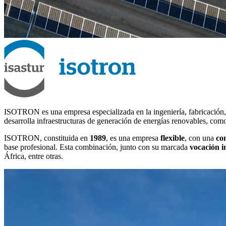
ISOTRON es una empresa especializada en la ingeniería, fabricación, 
desarrolla infraestructuras de generación de energías renovables, como 
ISOTRON, constituida en
1989
, es una empresa
flexible
, con una
co
base profesional. Esta combinación, junto con su marcada
vocación i
África, entre otras.