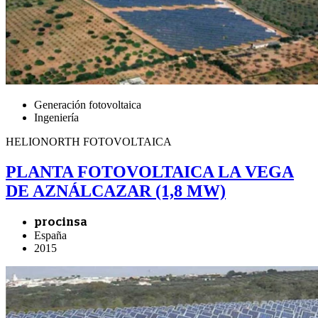
Generación fotovoltaica
Ingeniería
HELIONORTH FOTOVOLTAICA
PLANTA FOTOVOLTAICA LA VEGA
DE AZNÁLCAZAR (1,8 MW)
procinsa
España
2015