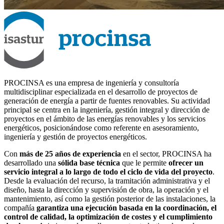
PROCINSA es una empresa de ingeniería y consultoría
multidisciplinar especializada en el desarrollo de proyectos de
generación de energía a partir de fuentes renovables. Su actividad
principal se centra en la ingeniería, gestión integral y dirección de
proyectos en el ámbito de las energías renovables y los servicios
energéticos, posicionándose como referente en asesoramiento,
ingeniería y gestión de proyectos energéticos.
Con
más de 25 años de experiencia
en el sector, PROCINSA ha
desarrollado una
sólida base técnica
que le permite
ofrecer un
servicio integral a lo largo de todo el ciclo de vida del proyecto
.
Desde la evaluación del recurso, la tramitación administrativa y el
diseño, hasta la dirección y supervisión de obra, la operación y el
mantenimiento, así como la gestión posterior de las instalaciones, la
compañía
garantiza una ejecución basada en la coordinación, el
control de calidad, la optimización de costes y el cumplimiento