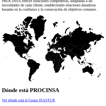
PROCINSA ofrecer soluciones competitivas, adaptadas a las
necesidades de cada cliente, estableciendo relaciones duraderas
basadas en la confianza y la consecución de objetivos comunes.
Dónde está PROCINSA
Ver dónde está el Grupo ISASTUR