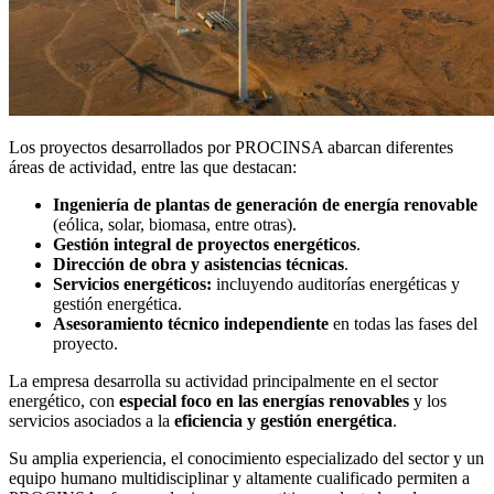
Los proyectos desarrollados por PROCINSA abarcan diferentes
áreas de actividad, entre las que destacan:
Ingeniería de plantas de generación de energía renovable
(eólica, solar, biomasa, entre otras).
Gestión integral de proyectos energéticos
.
Dirección de obra y asistencias técnicas
.
Servicios energéticos:
incluyendo auditorías energéticas y
gestión energética.
Asesoramiento técnico independiente
en todas las fases del
proyecto.
La empresa desarrolla su actividad principalmente en el sector
energético, con
especial foco en las energías renovables
y los
servicios asociados a la
eficiencia y gestión energética
.
Su amplia experiencia, el conocimiento especializado del sector y un
equipo humano multidisciplinar y altamente cualificado permiten a