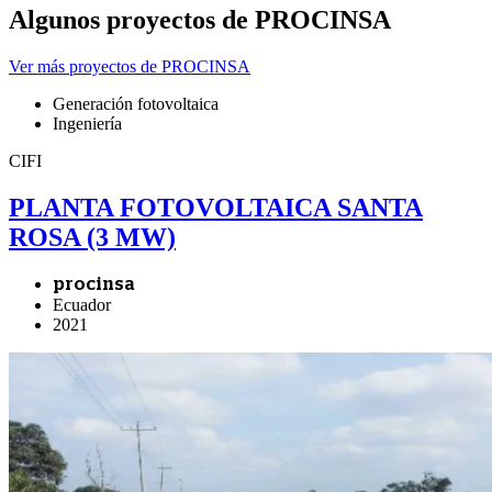
Algunos proyectos de PROCINSA
Ver más proyectos de PROCINSA
Generación fotovoltaica
Ingeniería
CIFI
PLANTA FOTOVOLTAICA SANTA
ROSA (3 MW)
procinsa
Ecuador
2021