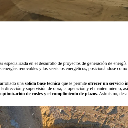
especializada en el desarrollo de proyectos de generación de energía a p
las energías renovables y los servicios energéticos, posicionándose como
arrollado una
sólida base técnica
que le permite
ofrecer un servicio i
a la dirección y supervisión de obra, la operación y el mantenimiento, as
 optimización de costes y el cumplimiento de plazos
. Asimismo, desar