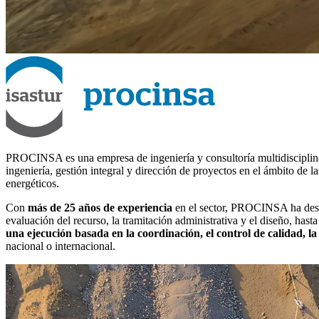
PROCINSA es una empresa de ingeniería y consultoría multidisciplinar 
ingeniería, gestión integral y dirección de proyectos en el ámbito de 
energéticos.
Con
más de 25 años de experiencia
en el sector, PROCINSA ha des
evaluación del recurso, la tramitación administrativa y el diseño, hast
una ejecución basada en la coordinación, el control de calidad, la
nacional o internacional.