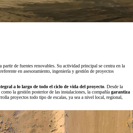
artir de fuentes renovables. Su actividad principal se centra en la
 referente en asesoramiento, ingeniería y gestión de proyectos
ntegral a lo largo de todo el ciclo de vida del proyecto
. Desde la
í como la gestión posterior de las instalaciones, la compañía
garantiza
rolla proyectos todo tipo de escalas, ya sea a nivel local, regional,