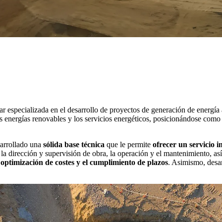
especializada en el desarrollo de proyectos de generación de energía a p
las energías renovables y los servicios energéticos, posicionándose como
arrollado una
sólida base técnica
que le permite
ofrecer un servicio i
a la dirección y supervisión de obra, la operación y el mantenimiento, as
 optimización de costes y el cumplimiento de plazos
. Asimismo, desar