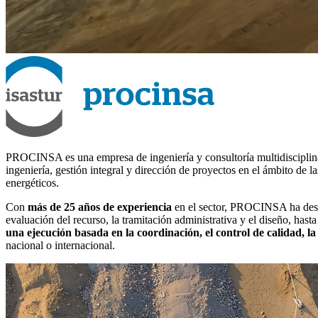
PROCINSA es una empresa de ingeniería y consultoría multidisciplinar 
ingeniería, gestión integral y dirección de proyectos en el ámbito de 
energéticos.
Con
más de 25 años de experiencia
en el sector, PROCINSA ha des
evaluación del recurso, la tramitación administrativa y el diseño, hast
una ejecución basada en la coordinación, el control de calidad, la
nacional o internacional.