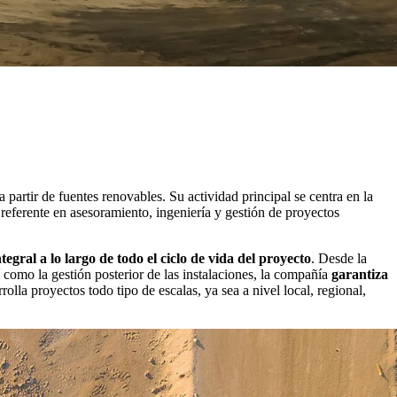
artir de fuentes renovables. Su actividad principal se centra en la
 referente en asesoramiento, ingeniería y gestión de proyectos
ntegral a lo largo de todo el ciclo de vida del proyecto
. Desde la
í como la gestión posterior de las instalaciones, la compañía
garantiza
rolla proyectos todo tipo de escalas, ya sea a nivel local, regional,