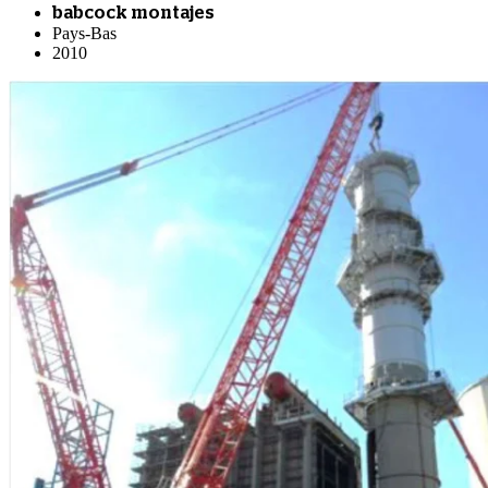
babcock montajes
Pays-Bas
2010