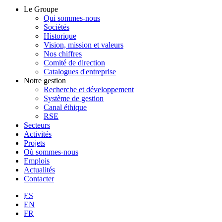
Le Groupe
Qui sommes-nous
Sociétés
Historique
Vision, mission et valeurs
Nos chiffres
Comité de direction
Catalogues d'entreprise
Notre gestion
Recherche et développement
Système de gestion
Canal éthique
RSE
Secteurs
Activités
Projets
Où sommes-nous
Emplois
Actualités
Contacter
ES
EN
FR