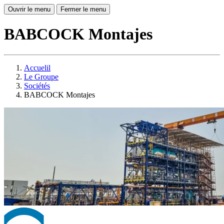
Ouvrir le menu
Fermer le menu
BABCOCK Montajes
Accuelil
Le Groupe
Sociétés
BABCOCK Montajes