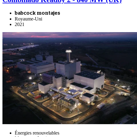
babcock montajes
Royaume-Uni
2021
Énergies renouvelables