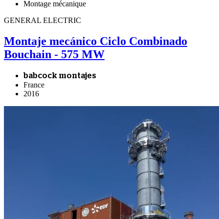
Montage mécanique
GENERAL ELECTRIC
Montaje mecánico Ciclo Combinado
Bouchain - 575 MW
babcock montajes
France
2016