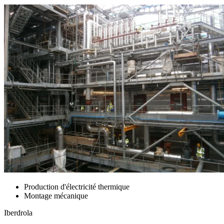
Production d'électricité thermique
Montage mécanique
Iberdrola