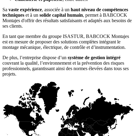
Sa
vaste expérience
, associée à un
haut niveau de compétences
techniques
et à un
solide capital humain
, permet à BABCOCK
Montajes d'offrir des résultats satisfaisants et adaptés aux besoins de
ses clients.
En tant que membre du groupe ISASTUR, BABCOCK Montajes
est en mesure de proposer des solutions complètes intégrant le
montage mécanique, électrique, de contrôle et d’instrumentation.
De plus, l’entreprise dispose d’un
système de gestion intégré
couvrant la qualité, l’environnement et la prévention des risques
professionnels, garantissant ainsi des normes élevées dans tous ses
projets.