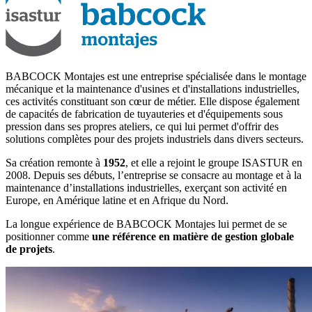
BABCOCK Montajes est une entreprise spécialisée dans le montage
mécanique et la maintenance d'usines et d'installations industrielles,
ces activités constituant son cœur de métier. Elle dispose également
de capacités de fabrication de tuyauteries et d'équipements sous
pression dans ses propres ateliers, ce qui lui permet d'offrir des
solutions complètes pour des projets industriels dans divers secteurs.
Sa création remonte à
1952
, et elle a rejoint le groupe ISASTUR en
2008. Depuis ses débuts, l’entreprise se consacre au montage et à la
maintenance d’installations industrielles, exerçant son activité en
Europe, en Amérique latine et en Afrique du Nord.
La longue expérience de BABCOCK Montajes lui permet de se
positionner comme
une référence en matière de gestion globale
de projets
.