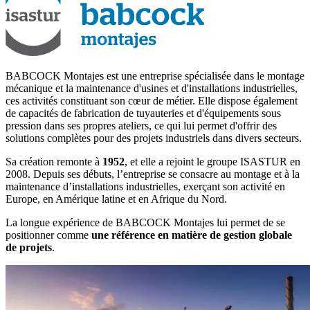
BABCOCK Montajes est une entreprise spécialisée dans le montage
mécanique et la maintenance d'usines et d'installations industrielles,
ces activités constituant son cœur de métier. Elle dispose également
de capacités de fabrication de tuyauteries et d'équipements sous
pression dans ses propres ateliers, ce qui lui permet d'offrir des
solutions complètes pour des projets industriels dans divers secteurs.
Sa création remonte à
1952
, et elle a rejoint le groupe ISASTUR en
2008. Depuis ses débuts, l’entreprise se consacre au montage et à la
maintenance d’installations industrielles, exerçant son activité en
Europe, en Amérique latine et en Afrique du Nord.
La longue expérience de BABCOCK Montajes lui permet de se
positionner comme
une référence en matière de gestion globale
de projets
.