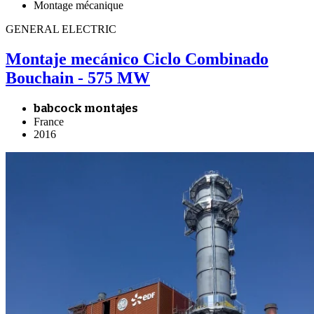
Montage mécanique
GENERAL ELECTRIC
Montaje mecánico Ciclo Combinado
Bouchain - 575 MW
babcock montajes
France
2016