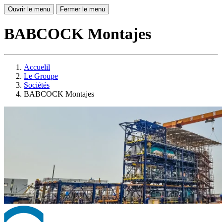
Ouvrir le menu
Fermer le menu
BABCOCK Montajes
Accuelil
Le Groupe
Sociétés
BABCOCK Montajes