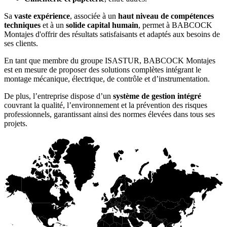
Sa
vaste expérience
, associée à un
haut niveau de compétences
techniques
et à un
solide capital humain
, permet à BABCOCK
Montajes d'offrir des résultats satisfaisants et adaptés aux besoins de
ses clients.
En tant que membre du groupe ISASTUR, BABCOCK Montajes
est en mesure de proposer des solutions complètes intégrant le
montage mécanique, électrique, de contrôle et d’instrumentation.
De plus, l’entreprise dispose d’un
système de gestion intégré
couvrant la qualité, l’environnement et la prévention des risques
professionnels, garantissant ainsi des normes élevées dans tous ses
projets.