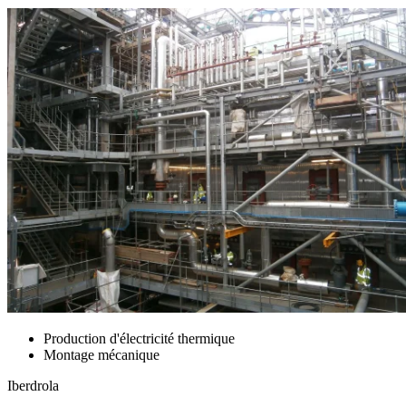
Production d'électricité thermique
Montage mécanique
Iberdrola