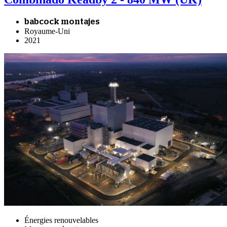
babcock montajes
Royaume-Uni
2021
Énergies renouvelables