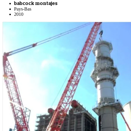
babcock montajes
Pays-Bas
2010