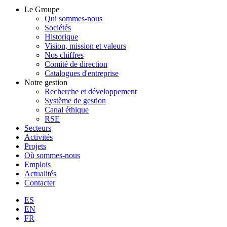
Le Groupe
Qui sommes-nous
Sociétés
Historique
Vision, mission et valeurs
Nos chiffres
Comité de direction
Catalogues d'entreprise
Notre gestion
Recherche et développement
Système de gestion
Canal éthique
RSE
Secteurs
Activités
Projets
Où sommes-nous
Emplois
Actualités
Contacter
ES
EN
FR