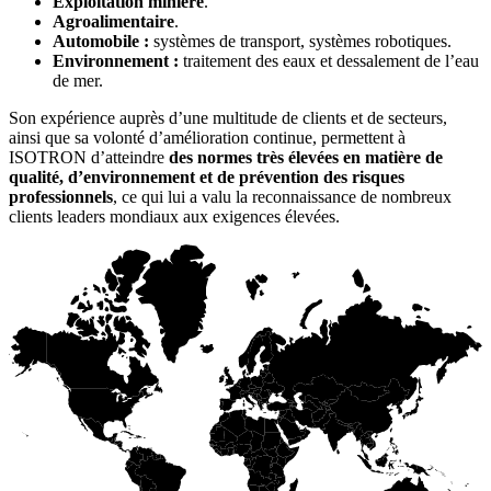
Exploitation minière
.
Agroalimentaire
.
Automobile :
systèmes de transport, systèmes robotiques.
Environnement :
traitement des eaux et dessalement de l’eau
de mer.
Son expérience auprès d’une multitude de clients et de secteurs,
ainsi que sa volonté d’amélioration continue, permettent à
ISOTRON d’atteindre
des normes très élevées en matière de
qualité, d’environnement et de prévention des risques
professionnels
, ce qui lui a valu la reconnaissance de nombreux
clients leaders mondiaux aux exigences élevées.