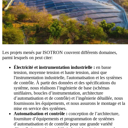
Les projets menés par ISOTRON couvrent différents domaines,
parmi lesquels on peut citer:
Électricité et instrumentation industrielle :
en basse
tension, moyenne tension et haute tension, ainsi que
l'instrumentation industrielle, l'automatisation et les systèmes
de contrôle. À partir des données et des spécifications du
système, nous réalisons l’ingénierie de base (schémas
unifilaires, boucles d’instrumentation, architecture
d’automatisation et de contrôle) et l’ingénierie détaillée, nous
fournissons les équipements, et nous assurons le montage et la
mise en service des systèmes.
Automatisation et contrôle :
conception de l’architecture,
fourniture d’équipements et programmation de systèmes
d’automatisation et de contrôle pour une grande variété