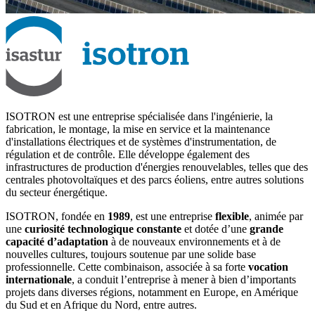
ISOTRON est une entreprise spécialisée dans l'ingénierie, la
fabrication, le montage, la mise en service et la maintenance
d'installations électriques et de systèmes d'instrumentation, de
régulation et de contrôle. Elle développe également des
infrastructures de production d'énergies renouvelables, telles que des
centrales photovoltaïques et des parcs éoliens, entre autres solutions
du secteur énergétique.
ISOTRON, fondée en
1989
, est une entreprise
flexible
, animée par
une
curiosité technologique constante
et dotée d’une
grande
capacité d’adaptation
à de nouveaux environnements et à de
nouvelles cultures, toujours soutenue par une solide base
professionnelle. Cette combinaison, associée à sa forte
vocation
internationale
, a conduit l’entreprise à mener à bien d’importants
projets dans diverses régions, notamment en Europe, en Amérique
du Sud et en Afrique du Nord, entre autres.