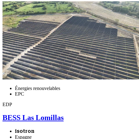
Énergies renouvelables
EPC
EDP
BESS Las Lomillas
isotron
Espagne