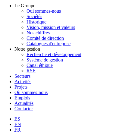
Le Groupe
Qui sommes-nous
Sociétés
Historique
Vision, mission et valeurs
Nos chiffres
Comité de direction
Catalogues d'entreprise
Notre gestion
Recherche et développement
Système de gestion
Canal éthique
RSE
Secteurs
Activités
Projets
Où sommes-nous
Emplois
Actualités
Contacter
ES
EN
FR