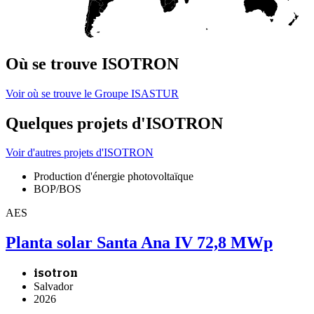
Où se trouve ISOTRON
Voir où se trouve le Groupe ISASTUR
Quelques projets d'ISOTRON
Voir d'autres projets d'ISOTRON
Production d'énergie photovoltaïque
BOP/BOS
AES
Planta solar Santa Ana IV 72,8 MWp
isotron
Salvador
2026