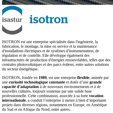
ISOTRON est une entreprise spécialisée dans l'ingénierie, la
fabrication, le montage, la mise en service et la maintenance
d'installations électriques et de systèmes d'instrumentation, de
régulation et de contrôle. Elle développe également des
infrastructures de production d'énergies renouvelables, telles que des
centrales photovoltaïques et des parcs éoliens, entre autres solutions
du secteur énergétique.
ISOTRON, fondée en
1989
, est une entreprise
flexible
, animée par
une
curiosité technologique constante
et dotée d’une
grande
capacité d’adaptation
à de nouveaux environnements et à de
nouvelles cultures, toujours soutenue par une solide base
professionnelle. Cette combinaison, associée à sa forte
vocation
internationale
, a conduit l’entreprise à mener à bien d’importants
projets dans diverses régions, notamment en Europe, en Amérique
du Sud et en Afrique du Nord, entre autres.