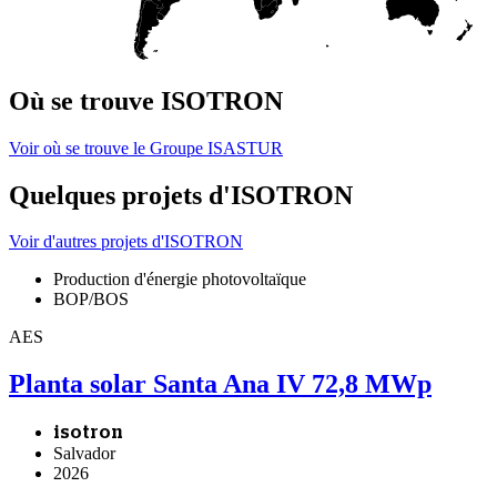
Où se trouve ISOTRON
Voir où se trouve le Groupe ISASTUR
Quelques projets d'ISOTRON
Voir d'autres projets d'ISOTRON
Production d'énergie photovoltaïque
BOP/BOS
AES
Planta solar Santa Ana IV 72,8 MWp
isotron
Salvador
2026