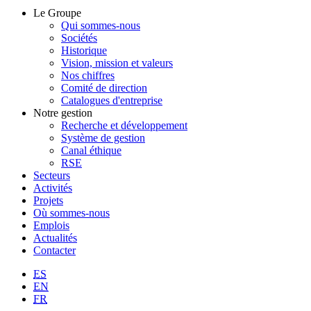
Le Groupe
Qui sommes-nous
Sociétés
Historique
Vision, mission et valeurs
Nos chiffres
Comité de direction
Catalogues d'entreprise
Notre gestion
Recherche et développement
Système de gestion
Canal éthique
RSE
Secteurs
Activités
Projets
Où sommes-nous
Emplois
Actualités
Contacter
ES
EN
FR