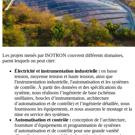
Les projets menés par ISOTRON couvrent différents domaines,
parmi lesquels on peut citer:
Électricité et instrumentation industrielle :
en basse
tension, moyenne tension et haute tension, ainsi que
l'instrumentation industrielle, l'automatisation et les systèmes
de contrôle. À partir des données et des spécifications du
système, nous réalisons l’ingénierie de base (schémas
unifilaires, boucles d’instrumentation, architecture
d’automatisation et de contrôle) et l’ingénierie détaillée, nous
fournissons les équipements, et nous assurons le montage et la
mise en service des systèmes.
Automatisation et contrôle :
conception de l’architecture,
fourniture d’équipements et programmation de systèmes
d’automatisation et de contrôle pour une grande variété