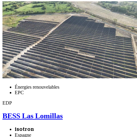
Énergies renouvelables
EPC
EDP
BESS Las Lomillas
isotron
Espagne