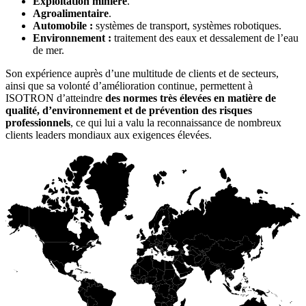
Exploitation minière
.
Agroalimentaire
.
Automobile :
systèmes de transport, systèmes robotiques.
Environnement :
traitement des eaux et dessalement de l’eau
de mer.
Son expérience auprès d’une multitude de clients et de secteurs,
ainsi que sa volonté d’amélioration continue, permettent à
ISOTRON d’atteindre
des normes très élevées en matière de
qualité, d’environnement et de prévention des risques
professionnels
, ce qui lui a valu la reconnaissance de nombreux
clients leaders mondiaux aux exigences élevées.