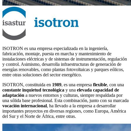
ISOTRON es una empresa especializada en la ingeniería,
fabricación, montaje, puesta en marcha y mantenimiento de
instalaciones eléctricas y de sistemas de instrumentación, regulación
y control. Asimismo, desarrolla infraestructuras de generación de
energías renovables, como plantas fotovoltaicas y parques eólicos,
entre otras soluciones del sector energético.
ISOTRON, constituida en
1989
, es una empresa
flexible
, con una
constante inquietud tecnológica
y una
elevada capacidad de
adaptación
a nuevos entornos y culturas, siempre respaldada por
una sólida base profesional. Esta combinación, junto con su marcada
vocación internacional
, ha llevado a la empresa a desarrollar
importantes proyectos en diversas regiones, como Europa, América
del Sur y el Norte de África, entre otras.