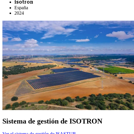
isotron
España
2024
Sistema de gestión de ISOTRON
Ver el sistema de gestión de ISASTUR