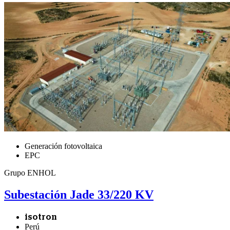
Generación fotovoltaica
EPC
Grupo ENHOL
Subestación Jade 33/220 KV
isotron
Perú