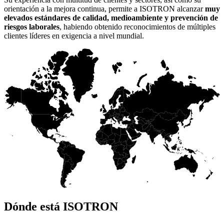
orientación a la mejora continua, permite a ISOTRON alcanzar
muy
elevados estándares de calidad, medioambiente y prevención de
riesgos laborales
, habiendo obtenido reconocimientos de múltiples
clientes líderes en exigencia a nivel mundial.
Dónde está ISOTRON