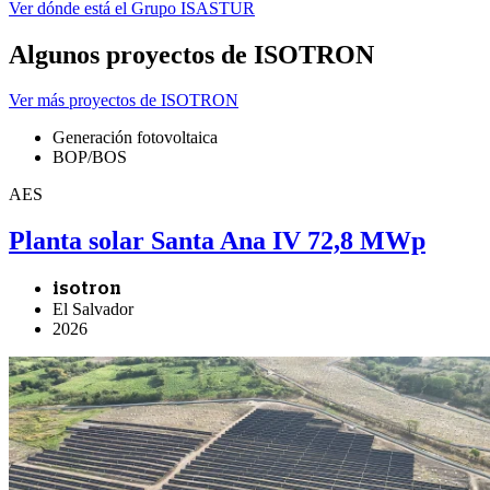
Ver dónde está el Grupo ISASTUR
Algunos proyectos de ISOTRON
Ver más proyectos de ISOTRON
Generación fotovoltaica
BOP/BOS
AES
Planta solar Santa Ana IV 72,8 MWp
isotron
El Salvador
2026