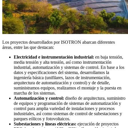
Los proyectos desarrollados por ISOTRON abarcan diferentes
áreas, entre las que destacan:
Electricidad e instrumentación industrial:
en baja tensión,
media tensión y alta tensión, así como instrumentación
industrial, automatización y sistemas de control. En base a los
datos y especificaciones del sistema, desarrollamos la
ingeniería básica (unifilares, lazos de instrumentación,
arquitectura de automatización y control) y de detalle,
suministramos equipos, realizamos el montaje y la puesta en
marcha de los sistemas.
Automatización y control:
diseño de arquitectura, suministro
de equipos y programación de sistemas de automatización y
control para amplia variedad de instalaciones y procesos
industriales, así como sistemas de control de subestaciones y
parques eólicos y fotovoltaicos.
Subestaciones y líneas eléctricas:
ejecución de proyectos