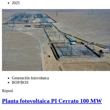
2025
Generación fotovoltaica
BOP/BOS
Repsol
Planta fotovoltaica PI Cerrato 100 MW