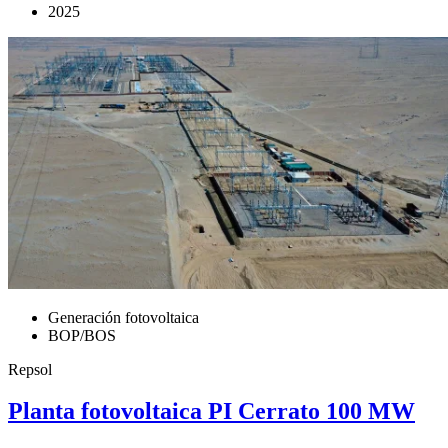
2025
Generación fotovoltaica
BOP/BOS
Repsol
Planta fotovoltaica PI Cerrato 100 MW