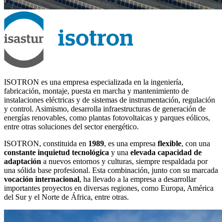
ISOTRON es una empresa especializada en la ingeniería,
fabricación, montaje, puesta en marcha y mantenimiento de
instalaciones eléctricas y de sistemas de instrumentación, regulación
y control. Asimismo, desarrolla infraestructuras de generación de
energías renovables, como plantas fotovoltaicas y parques eólicos,
entre otras soluciones del sector energético.
ISOTRON, constituida en
1989
, es una empresa
flexible
, con una
constante inquietud tecnológica
y una
elevada capacidad de
adaptación
a nuevos entornos y culturas, siempre respaldada por
una sólida base profesional. Esta combinación, junto con su marcada
vocación internacional
, ha llevado a la empresa a desarrollar
importantes proyectos en diversas regiones, como Europa, América
del Sur y el Norte de África, entre otras.