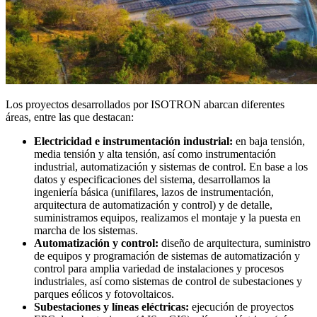
Los proyectos desarrollados por ISOTRON abarcan diferentes
áreas, entre las que destacan:
Electricidad e instrumentación industrial:
en baja tensión,
media tensión y alta tensión, así como instrumentación
industrial, automatización y sistemas de control. En base a los
datos y especificaciones del sistema, desarrollamos la
ingeniería básica (unifilares, lazos de instrumentación,
arquitectura de automatización y control) y de detalle,
suministramos equipos, realizamos el montaje y la puesta en
marcha de los sistemas.
Automatización y control:
diseño de arquitectura, suministro
de equipos y programación de sistemas de automatización y
control para amplia variedad de instalaciones y procesos
industriales, así como sistemas de control de subestaciones y
parques eólicos y fotovoltaicos.
Subestaciones y líneas eléctricas:
ejecución de proyectos