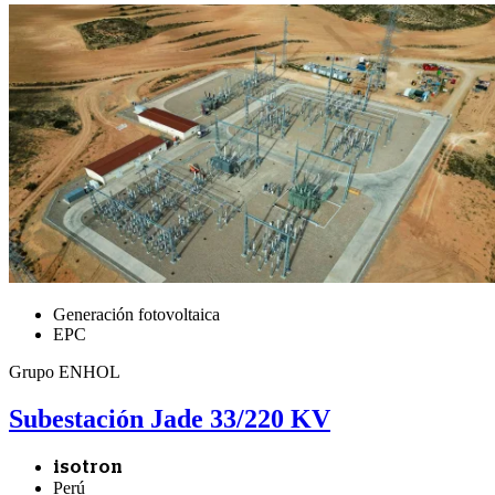
Generación fotovoltaica
EPC
Grupo ENHOL
Subestación Jade 33/220 KV
isotron
Perú