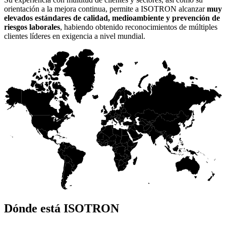
orientación a la mejora continua, permite a ISOTRON alcanzar
muy
elevados estándares de calidad, medioambiente y prevención de
riesgos laborales
, habiendo obtenido reconocimientos de múltiples
clientes líderes en exigencia a nivel mundial.
Dónde está ISOTRON