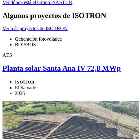
Ver dónde está el Grupo ISASTUR
Algunos proyectos de ISOTRON
Ver más proyectos de ISOTRON
Generación fotovoltaica
BOP/BOS
AES
Planta solar Santa Ana IV 72,8 MWp
isotron
El Salvador
2026