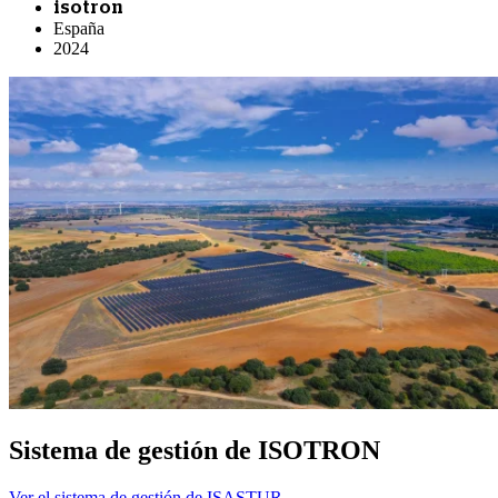
isotron
España
2024
Sistema de gestión de ISOTRON
Ver el sistema de gestión de ISASTUR