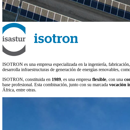
ISOTRON es una empresa especializada en la ingeniería, fabricación, 
desarrolla infraestructuras de generación de energías renovables, como 
ISOTRON, constituida en
1989
, es una empresa
flexible
, con una
co
base profesional. Esta combinación, junto con su marcada
vocación i
África, entre otras.