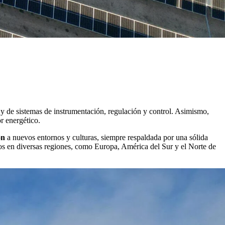
y de sistemas de instrumentación, regulación y control. Asimismo,
r energético.
ón
a nuevos entornos y culturas, siempre respaldada por una sólida
tos en diversas regiones, como Europa, América del Sur y el Norte de