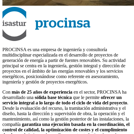
PROCINSA es una empresa de ingeniería y consultoría
multidisciplinar especializada en el desarrollo de proyectos de
generación de energía a partir de fuentes renovables. Su actividad
principal se centra en la ingeniería, gestión integral y dirección de
proyectos en el ámbito de las energías renovables y los servicios
energéticos, posicionándose como referente en asesoramiento,
ingeniería y gestión de proyectos energéticos.
Con
más de 25 años de experiencia
en el sector, PROCINSA ha
desarrollado una
sólida base técnica
que le permite
ofrecer un
servicio integral a lo largo de todo el ciclo de vida del proyecto
.
Desde la evaluación del recurso, la tramitación administrativa y el
diseño, hasta la dirección y supervisión de obra, la operación y el
mantenimiento, así como la gestión posterior de las instalaciones, la
compañía
garantiza una ejecución basada en la coordinación, el
control de calidad, la optimización de costes y el cumplimiento