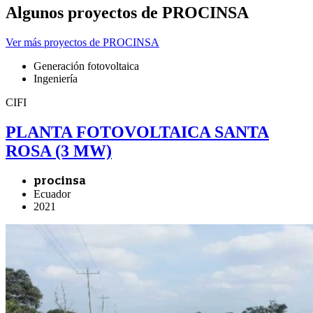
Algunos proyectos de PROCINSA
Ver más proyectos de PROCINSA
Generación fotovoltaica
Ingeniería
CIFI
PLANTA FOTOVOLTAICA SANTA
ROSA (3 MW)
procinsa
Ecuador
2021