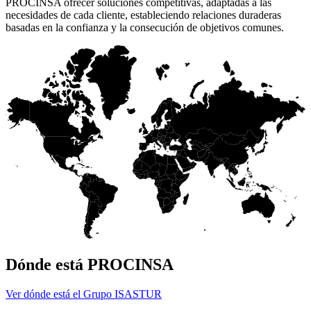
PROCINSA ofrecer soluciones competitivas, adaptadas a las
necesidades de cada cliente, estableciendo relaciones duraderas
basadas en la confianza y la consecución de objetivos comunes.
Dónde está PROCINSA
Ver dónde está el Grupo ISASTUR