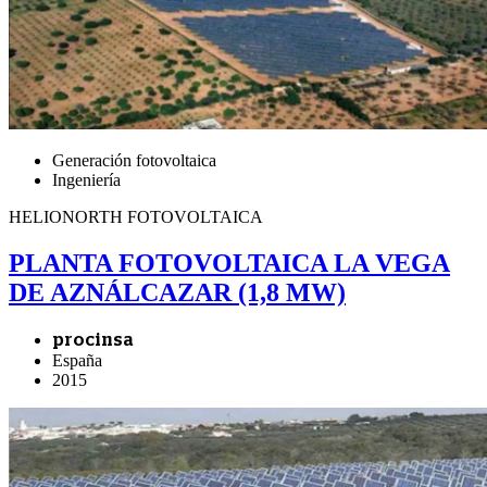
Generación fotovoltaica
Ingeniería
HELIONORTH FOTOVOLTAICA
PLANTA FOTOVOLTAICA LA VEGA
DE AZNÁLCAZAR (1,8 MW)
procinsa
España
2015