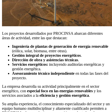
Los proyectos desarrollados por PROCINSA abarcan diferentes
áreas de actividad, entre las que destacan:
Ingeniería de plantas de generación de energía renovable
(eólica, solar, biomasa, entre otras).
Gestión integral de proyectos energéticos
.
Dirección de obra y asistencias técnicas
.
Servicios energéticos:
incluyendo auditorías energéticas y
gestión energética.
Asesoramiento técnico independiente
en todas las fases del
proyecto.
La empresa desarrolla su actividad principalmente en el sector
energético, con
especial foco en las energías renovables
y los
servicios asociados a la
eficiencia y gestión energética
.
Su amplia experiencia, el conocimiento especializado del sector y un
equipo humano multidisciplinar y altamente cualificado permiten a