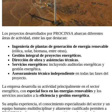
Los proyectos desarrollados por PROCINSA abarcan diferentes
áreas de actividad, entre las que destacan:
Ingeniería de plantas de generación de energía renovable
(eólica, solar, biomasa, entre otras).
Gestión integral de proyectos energéticos
.
Dirección de obra y asistencias técnicas
.
Servicios energéticos:
incluyendo auditorías energéticas y
gestión energética.
Asesoramiento técnico independiente
en todas las fases del
proyecto.
La empresa desarrolla su actividad principalmente en el sector
energético, con
especial foco en las energías renovables
y los
servicios asociados a la
eficiencia y gestión energética
.
Su amplia experiencia, el conocimiento especializado del sector y un
equipo humano multidisciplinar y altamente cualificado permiten a