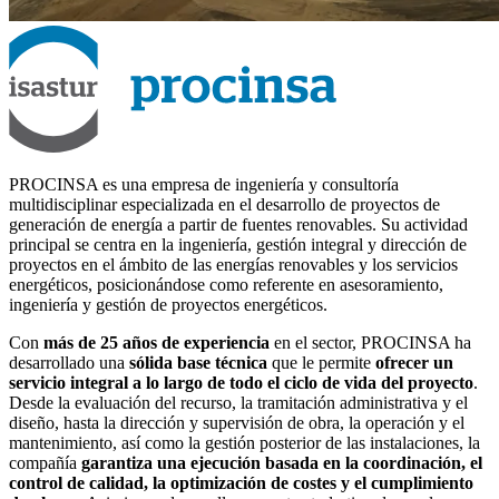
PROCINSA es una empresa de ingeniería y consultoría
multidisciplinar especializada en el desarrollo de proyectos de
generación de energía a partir de fuentes renovables. Su actividad
principal se centra en la ingeniería, gestión integral y dirección de
proyectos en el ámbito de las energías renovables y los servicios
energéticos, posicionándose como referente en asesoramiento,
ingeniería y gestión de proyectos energéticos.
Con
más de 25 años de experiencia
en el sector, PROCINSA ha
desarrollado una
sólida base técnica
que le permite
ofrecer un
servicio integral a lo largo de todo el ciclo de vida del proyecto
.
Desde la evaluación del recurso, la tramitación administrativa y el
diseño, hasta la dirección y supervisión de obra, la operación y el
mantenimiento, así como la gestión posterior de las instalaciones, la
compañía
garantiza una ejecución basada en la coordinación, el
control de calidad, la optimización de costes y el cumplimiento