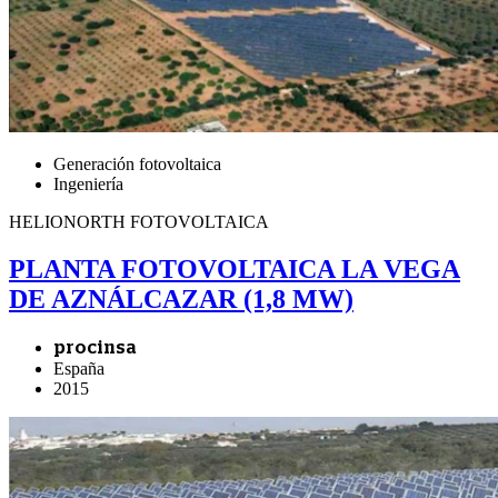
Generación fotovoltaica
Ingeniería
HELIONORTH FOTOVOLTAICA
PLANTA FOTOVOLTAICA LA VEGA
DE AZNÁLCAZAR (1,8 MW)
procinsa
España
2015