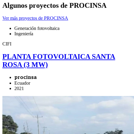
Algunos proyectos de PROCINSA
Ver más proyectos de PROCINSA
Generación fotovoltaica
Ingeniería
CIFI
PLANTA FOTOVOLTAICA SANTA
ROSA (3 MW)
procinsa
Ecuador
2021