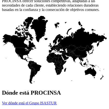
PROCINSA ofrecer soluciones competitivas, adaptadas a las
necesidades de cada cliente, estableciendo relaciones duraderas
basadas en la confianza y la consecución de objetivos comunes.
Dónde está PROCINSA
Ver dónde está el Grupo ISASTUR