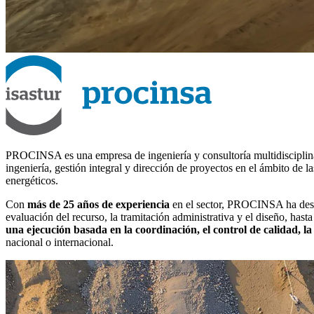
PROCINSA es una empresa de ingeniería y consultoría multidisciplinar 
ingeniería, gestión integral y dirección de proyectos en el ámbito de 
energéticos.
Con
más de 25 años de experiencia
en el sector, PROCINSA ha des
evaluación del recurso, la tramitación administrativa y el diseño, hast
una ejecución basada en la coordinación, el control de calidad, la
nacional o internacional.