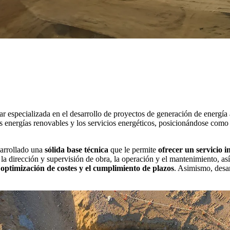
especializada en el desarrollo de proyectos de generación de energía a p
las energías renovables y los servicios energéticos, posicionándose como
arrollado una
sólida base técnica
que le permite
ofrecer un servicio i
a la dirección y supervisión de obra, la operación y el mantenimiento, as
 optimización de costes y el cumplimiento de plazos
. Asimismo, desar