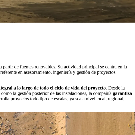
artir de fuentes renovables. Su actividad principal se centra en la
 referente en asesoramiento, ingeniería y gestión de proyectos
ntegral a lo largo de todo el ciclo de vida del proyecto
. Desde la
í como la gestión posterior de las instalaciones, la compañía
garantiza
rolla proyectos todo tipo de escalas, ya sea a nivel local, regional,