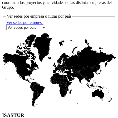
coordinan los proyectos y actividades de las distintas empresas del
Grupo.
Ver sedes por empresa o filtrar por país
Ver sedes por empresa
ISASTUR