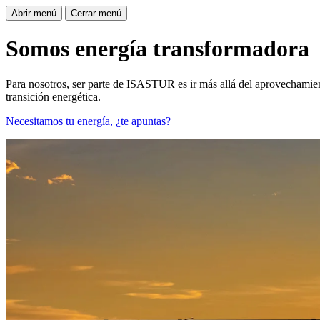
Abrir menú
Cerrar menú
Somos energía transformadora
Para nosotros, ser parte de ISASTUR es ir más allá del aprovechamient
transición energética.
Necesitamos tu energía, ¿te apuntas?