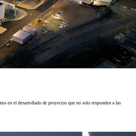
amos en el desarrollado de proyectos que no solo responden a las