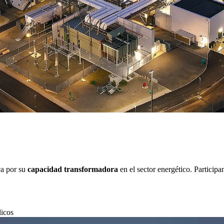
a por su
capacidad transformadora
en el sector energético. Particip
licos