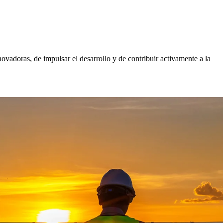
ovadoras, de impulsar el desarrollo y de contribuir activamente a la