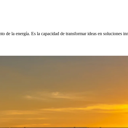
o de la energía. Es la capacidad de transformar ideas en soluciones inn