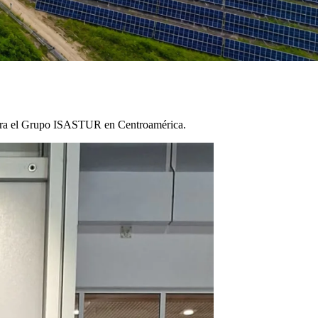
o para el Grupo ISASTUR en Centroamérica.