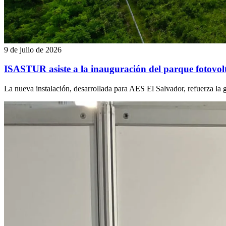
9 de julio de 2026
ISASTUR asiste a la inauguración del parque fotovol
La nueva instalación, desarrollada para AES El Salvador, refuerza l