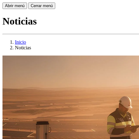
Abrir menú
Cerrar menú
Noticias
Inicio
Noticias