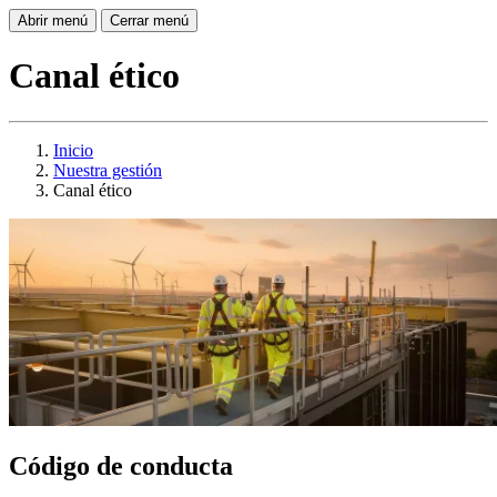
Abrir menú
Cerrar menú
Canal ético
Inicio
Nuestra gestión
Canal ético
Código de conducta