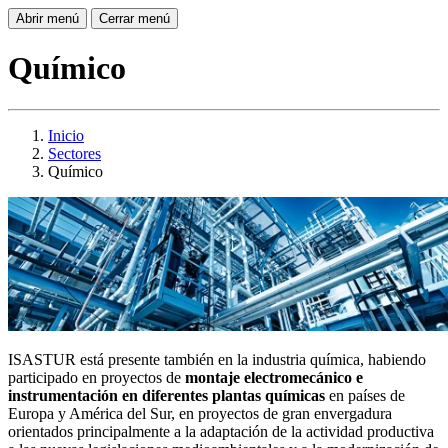
Abrir menú
Cerrar menú
Químico
Inicio
Sectores
Químico
ISASTUR está presente también en la industria química, habiendo
participado en proyectos de
montaje electromecánico e
instrumentación en diferentes plantas químicas
en países de
Europa y América del Sur, en proyectos de gran envergadura
orientados principalmente a la adaptación de la actividad productiva