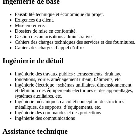
Ingénierie de base
Faisabilité technique et économique du projet.
Exigences du client.
Mise en œuvre.
Dossiers de mise en conformité.
Gestion des autorisations administratives.
Cahiers des charges techniques des services et des fournitures.
Cahiers des charges d’appel d’offres.
Ingénierie de détail
Ingénierie des travaux publics : terrassements, drainage,
fondations, voirie, aménagement urbain, bâtiments, etc.
Ingénierie électrique : schémas unifilaires, dimensionnement
et définition des équipements électriques et des appareillages,
systèmes auxiliaires, etc.
Ingénierie mécanique : calcul et conception de structures
métalliques, de supports, d’équipements, etc.
Ingénierie des commandes et des protections
Ingénierie des communications
Assistance technique