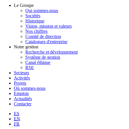
Le Groupe
Qui sommes-nous
Sociétés
Historique
Vision, mission et valeurs
Nos chiffres
Comité de direction
Catalogues d'entreprise
Notre gestion
Recherche et développement
Système de gestion
Canal éthique
RSE
Secteurs
Activités
Projets
Où sommes-nous
Emplois
Actualités
Contacter
ES
EN
FR