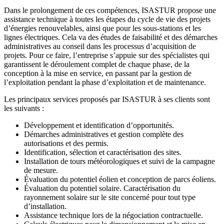
Dans le prolongement de ces compétences, ISASTUR propose une
assistance technique à toutes les étapes du cycle de vie des projets
d’énergies renouvelables, ainsi que pour les sous-stations et les
lignes électriques. Cela va des études de faisabilité et des démarches
administratives au conseil dans les processus d’acquisition de
projets. Pour ce faire, l’entreprise s’appuie sur des spécialistes qui
garantissent le déroulement complet de chaque phase, de la
conception à la mise en service, en passant par la gestion de
l’exploitation pendant la phase d’exploitation et de maintenance.
Les principaux services proposés par ISASTUR à ses clients sont
les suivants :
Développement et identification d’opportunités.
Démarches administratives et gestion complète des
autorisations et des permis.
Identification, sélection et caractérisation des sites.
Installation de tours météorologiques et suivi de la campagne
de mesure.
Évaluation du potentiel éolien et conception de parcs éoliens.
Évaluation du potentiel solaire. Caractérisation du
rayonnement solaire sur le site concerné pour tout type
d’installation.
Assistance technique lors de la négociation contractuelle.