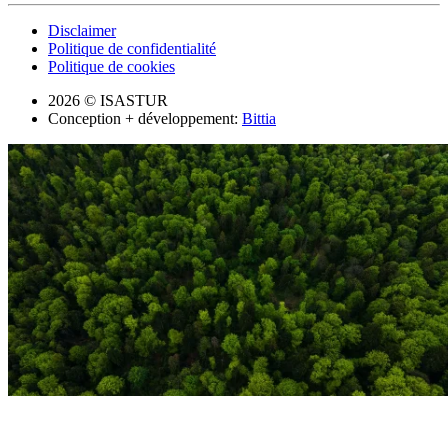
Disclaimer
Politique de confidentialité
Politique de cookies
2026 © ISASTUR
Conception + développement:
Bittia