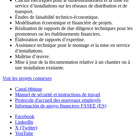
Calculs électriques pour le dimensionnement et la mise en
service d’installations sur les réseaux de distribution et de
transport.
Études de faisabilité technico-économique.
Modélisation économique et financière de projets.
Réalisation de rapports de due diligence techniques pour les
promoteurs ou les établissements financiers.
Élaboration de rapports d’expertise.
Assistance technique pour le montage et la mise en service
d’installations.
Maîtrise d’œuvre.
Mise à jour de la documentation relative à un chantier ou à
une installation existante.
Voir les projets connexes
Canal éthique
Manuel de sécurité et instructions de travail
Protocole d'accueil des nouveaux employés
Información de apoyo financiero FASEE (ES)
Facebook
LinkedIn
X (Twitter)
YouTube