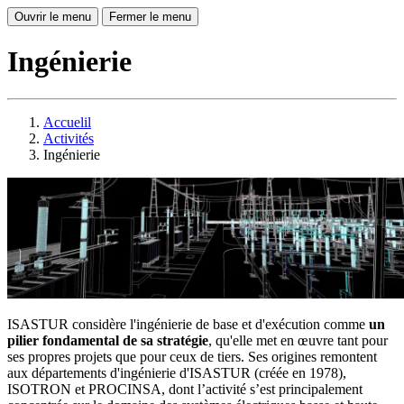
Ouvrir le menu
Fermer le menu
Ingénierie
Accuelil
Activités
Ingénierie
ISASTUR considère l'ingénierie de base et d'exécution comme
un
pilier fondamental de sa stratégie
, qu'elle met en œuvre tant pour
ses propres projets que pour ceux de tiers. Ses origines remontent
aux départements d'ingénierie d'ISASTUR (créée en 1978),
ISOTRON et PROCINSA, dont l’activité s’est principalement