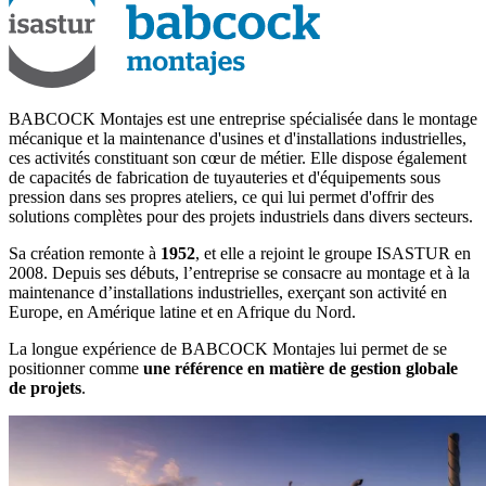
BABCOCK Montajes est une entreprise spécialisée dans le montage
mécanique et la maintenance d'usines et d'installations industrielles,
ces activités constituant son cœur de métier. Elle dispose également
de capacités de fabrication de tuyauteries et d'équipements sous
pression dans ses propres ateliers, ce qui lui permet d'offrir des
solutions complètes pour des projets industriels dans divers secteurs.
Sa création remonte à
1952
, et elle a rejoint le groupe ISASTUR en
2008. Depuis ses débuts, l’entreprise se consacre au montage et à la
maintenance d’installations industrielles, exerçant son activité en
Europe, en Amérique latine et en Afrique du Nord.
La longue expérience de BABCOCK Montajes lui permet de se
positionner comme
une référence en matière de gestion globale
de projets
.