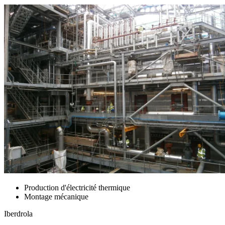
Production d'électricité thermique
Montage mécanique
Iberdrola