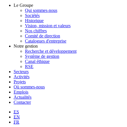
Le Groupe
Qui sommes-nous
Sociétés
Historique
Vision, mission et valeurs
Nos chiffres
Comité de direction
Catalogues d'entreprise
Notre gestion
Recherche et développement
Système de gestion
Canal éthique
RSE
Secteurs
Activités
Projets
Où sommes-nous
Emplois
Actualités
Contacter
ES
EN
FR