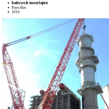
babcock montajes
Pays-Bas
2010