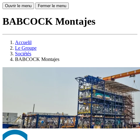
Ouvrir le menu
Fermer le menu
BABCOCK Montajes
Accuelil
Le Groupe
Sociétés
BABCOCK Montajes