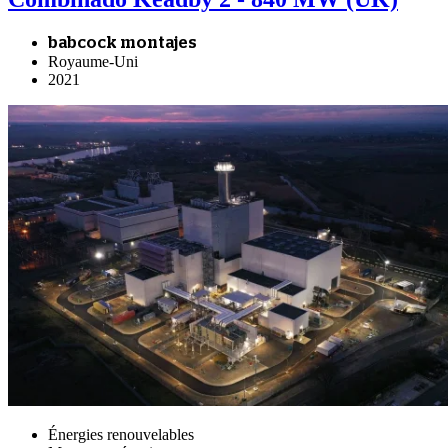
babcock montajes
Royaume-Uni
2021
Énergies renouvelables