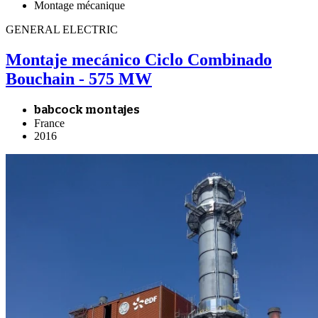
Montage mécanique
GENERAL ELECTRIC
Montaje mecánico Ciclo Combinado
Bouchain - 575 MW
babcock montajes
France
2016