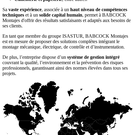
Sa
vaste expérience
, associée à un
haut niveau de compétences
techniques
et à un
solide capital humain
, permet à BABCOCK
Montajes d'offrir des résultats satisfaisants et adaptés aux besoins de
ses clients.
En tant que membre du groupe ISASTUR, BABCOCK Montajes
est en mesure de proposer des solutions complètes intégrant le
montage mécanique, électrique, de contrôle et d’instrumentation.
De plus, l’entreprise dispose d’un
système de gestion intégré
couvrant la qualité, l’environnement et la prévention des risques
professionnels, garantissant ainsi des normes élevées dans tous ses
projets.