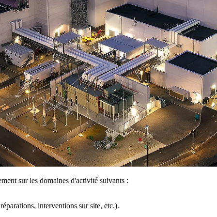
nt sur les domaines d'activité suivants :
éparations, interventions sur site, etc.).