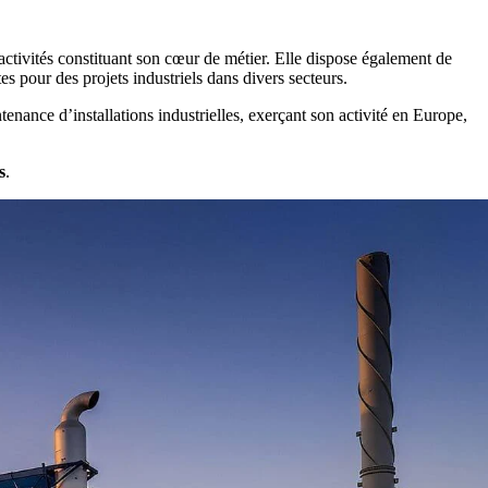
ctivités constituant son cœur de métier. Elle dispose également de
es pour des projets industriels dans divers secteurs.
enance d’installations industrielles, exerçant son activité en Europe,
s
.