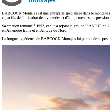
BABCOCK Montajes est une entreprise spécialisée dans le montage mécan
capacités de fabrication de tuyauteries et d'équipements sous pression d
Sa création remonte à
1952
, et elle a rejoint le groupe ISASTUR en 20
en Amérique latine et en Afrique du Nord.
La longue expérience de BABCOCK Montajes lui permet de se posi