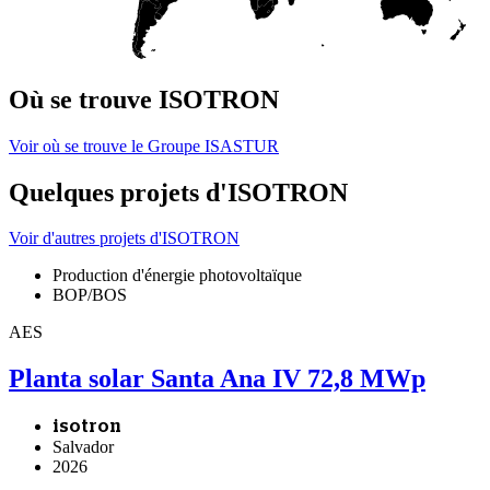
Où se trouve ISOTRON
Voir où se trouve le Groupe ISASTUR
Quelques projets d'ISOTRON
Voir d'autres projets d'ISOTRON
Production d'énergie photovoltaïque
BOP/BOS
AES
Planta solar Santa Ana IV 72,8 MWp
isotron
Salvador
2026