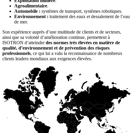
Exploitation minière
.
Agroalimentaire
.
Automobile :
systèmes de transport, systèmes robotiques.
Environnement :
traitement des eaux et dessalement de l’eau
de mer.
Son expérience auprès d’une multitude de clients et de secteurs,
ainsi que sa volonté d’amélioration continue, permettent à
ISOTRON d’atteindre
des normes très élevées en matière de
qualité, d’environnement et de prévention des risques
professionnels
, ce qui lui a valu la reconnaissance de nombreux
clients leaders mondiaux aux exigences élevées.