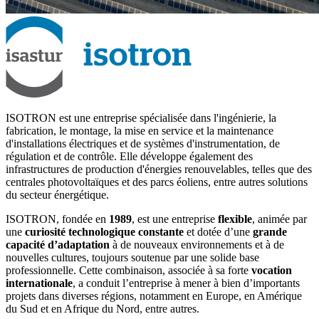
ISOTRON est une entreprise spécialisée dans l'ingénierie, la
fabrication, le montage, la mise en service et la maintenance
d'installations électriques et de systèmes d'instrumentation, de
régulation et de contrôle. Elle développe également des
infrastructures de production d'énergies renouvelables, telles que des
centrales photovoltaïques et des parcs éoliens, entre autres solutions
du secteur énergétique.
ISOTRON, fondée en
1989
, est une entreprise
flexible
, animée par
une
curiosité technologique constante
et dotée d’une
grande
capacité d’adaptation
à de nouveaux environnements et à de
nouvelles cultures, toujours soutenue par une solide base
professionnelle. Cette combinaison, associée à sa forte
vocation
internationale
, a conduit l’entreprise à mener à bien d’importants
projets dans diverses régions, notamment en Europe, en Amérique
du Sud et en Afrique du Nord, entre autres.