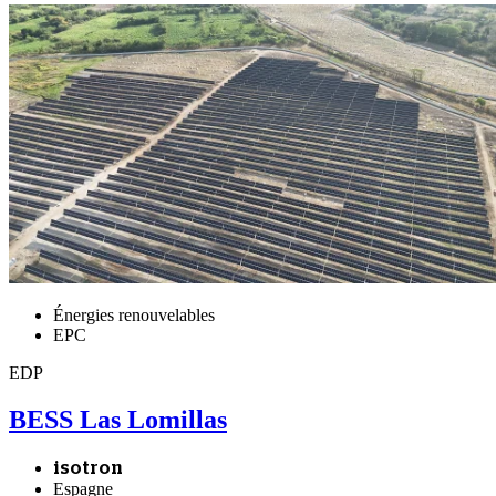
Énergies renouvelables
EPC
EDP
BESS Las Lomillas
isotron
Espagne