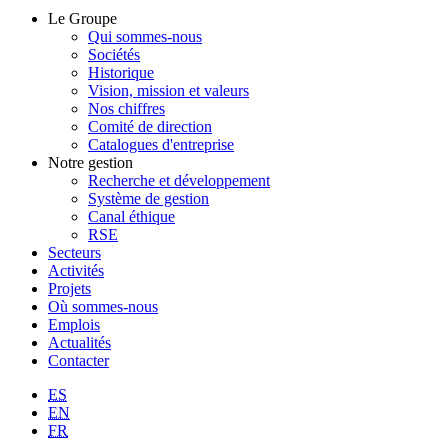
Le Groupe
Qui sommes-nous
Sociétés
Historique
Vision, mission et valeurs
Nos chiffres
Comité de direction
Catalogues d'entreprise
Notre gestion
Recherche et développement
Système de gestion
Canal éthique
RSE
Secteurs
Activités
Projets
Où sommes-nous
Emplois
Actualités
Contacter
ES
EN
FR