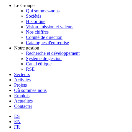
Le Groupe
Qui sommes-nous
Sociétés
Historique
Vision, mission et valeurs
Nos chiffres
Comité de direction
Catalogues d'entreprise
Notre gestion
Recherche et développement
Système de gestion
Canal éthique
RSE
Secteurs
Activités
Projets
Où sommes-nous
Emplois
Actualités
Contacter
ES
EN
FR