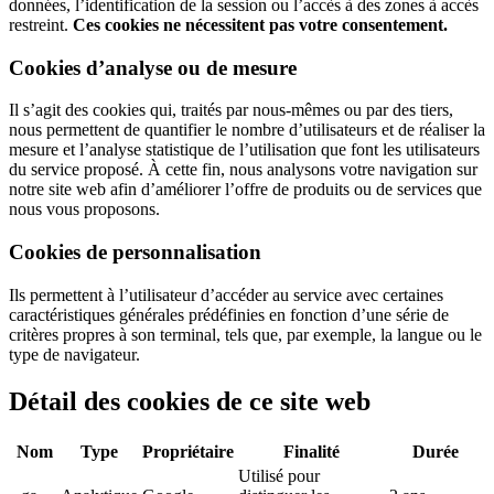
données, l’identification de la session ou l’accès à des zones à accès
restreint.
Ces cookies ne nécessitent pas votre consentement.
Cookies d’analyse ou de mesure
Il s’agit des cookies qui, traités par nous-mêmes ou par des tiers,
nous permettent de quantifier le nombre d’utilisateurs et de réaliser la
mesure et l’analyse statistique de l’utilisation que font les utilisateurs
du service proposé. À cette fin, nous analysons votre navigation sur
notre site web afin d’améliorer l’offre de produits ou de services que
nous vous proposons.
Cookies de personnalisation
Ils permettent à l’utilisateur d’accéder au service avec certaines
caractéristiques générales prédéfinies en fonction d’une série de
critères propres à son terminal, tels que, par exemple, la langue ou le
type de navigateur.
Détail des cookies de ce site web
Nom
Type
Propriétaire
Finalité
Durée
Utilisé pour