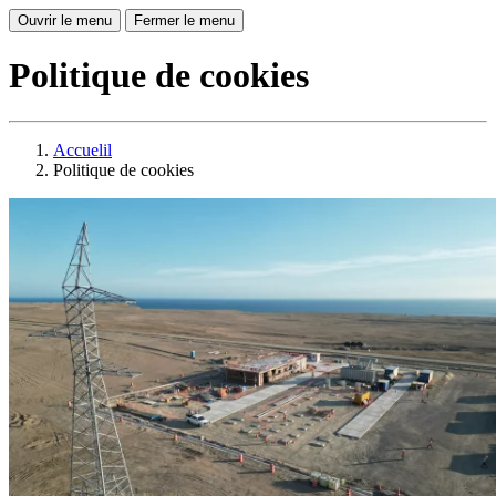
Ouvrir le menu
Fermer le menu
Politique de cookies
Accuelil
Politique de cookies