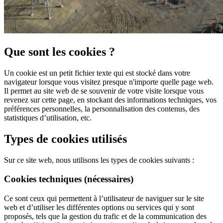
Que sont les cookies ?
Un cookie est un petit fichier texte qui est stocké dans votre
navigateur lorsque vous visitez presque n'importe quelle page web.
Il permet au site web de se souvenir de votre visite lorsque vous
revenez sur cette page, en stockant des informations techniques, vos
préférences personnelles, la personnalisation des contenus, des
statistiques d’utilisation, etc.
Types de cookies utilisés
Sur ce site web, nous utilisons les types de cookies suivants :
Cookies techniques (nécessaires)
Ce sont ceux qui permettent à l’utilisateur de naviguer sur le site
web et d’utiliser les différentes options ou services qui y sont
proposés, tels que la gestion du trafic et de la communication des