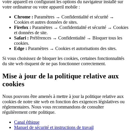
votre appareil en configurant les options du navigateur installé sur
votre ordinateur ou votre appareil mobile :
Chrome :
Paramètres → Confidentialité et sécurité →
Cookies et autres données de sites.
Firefox :
Paramètres → Confidentialité et sécurité → Cookies
et données de site.
Safari :
Préférences → Confidentialité → Bloquer tous les
cookies.
Edge :
Paramètres → Cookies et autorisations des sites.
Si vous choisissez de bloquer les cookies, certaines fonctionnalités
du site web risquent de ne pas fonctionner correctement.
Mise à jour de la politique relative aux
cookies
Nous pouvons être amenés à mettre à jour la politique relative aux
cookies de notre site web en fonction des exigences législatives ou
réglementaires. Nous vous recommandons de consulter
régulièrement cette politique.
Canal éthique
Manuel de sécurité et instructions de travail