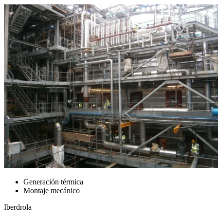
Generación térmica
Montaje mecánico
Iberdrola