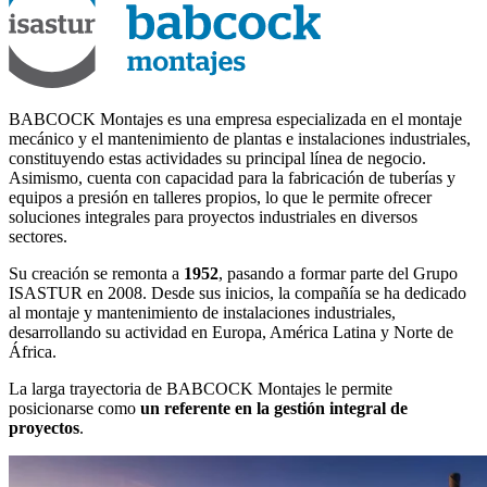
BABCOCK Montajes es una empresa especializada en el montaje
mecánico y el mantenimiento de plantas e instalaciones industriales,
constituyendo estas actividades su principal línea de negocio.
Asimismo, cuenta con capacidad para la fabricación de tuberías y
equipos a presión en talleres propios, lo que le permite ofrecer
soluciones integrales para proyectos industriales en diversos
sectores.
Su creación se remonta a
1952
, pasando a formar parte del Grupo
ISASTUR en 2008. Desde sus inicios, la compañía se ha dedicado
al montaje y mantenimiento de instalaciones industriales,
desarrollando su actividad en Europa, América Latina y Norte de
África.
La larga trayectoria de BABCOCK Montajes le permite
posicionarse como
un referente en la gestión integral de
proyectos
.