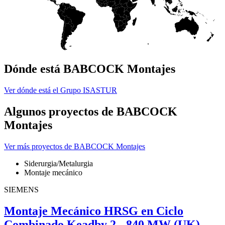
Dónde está BABCOCK Montajes
Ver dónde está el Grupo ISASTUR
Algunos proyectos de BABCOCK
Montajes
Ver más proyectos de BABCOCK Montajes
Siderurgia/Metalurgia
Montaje mecánico
SIEMENS
Montaje Mecánico HRSG en Ciclo
Combinado Keadby 2 - 840 MW (UK)