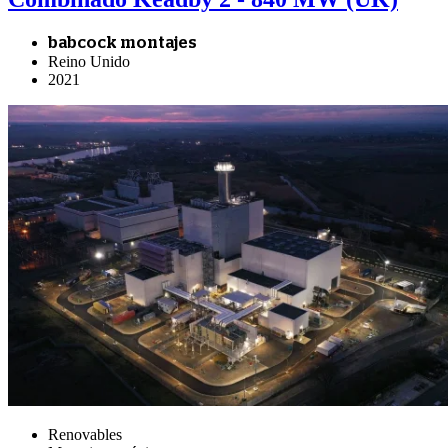
babcock montajes
Reino Unido
2021
Renovables