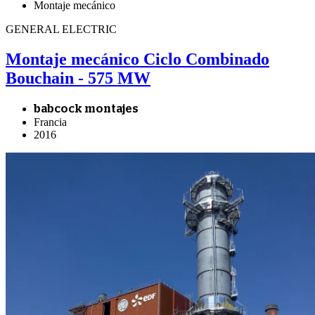
Montaje mecánico
GENERAL ELECTRIC
Montaje mecánico Ciclo Combinado
Bouchain - 575 MW
babcock montajes
Francia
2016