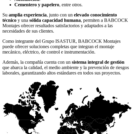
Cementero y papelero
, entre otros.
Su
amplia experiencia
, junto con un
elevado conocimiento
técnico
y una
sólida capacidad humana
, permiten a BABCOCK
Montajes ofrecer resultados satisfactorios y adaptados a las
necesidades de sus clientes.
Como integrante del Grupo ISASTUR, BABCOCK Montajes
puede ofrecer soluciones completas que integran el montaje
mecánico, eléctrico, de control e instrumentación.
Además, la compañía cuenta con un
sistema integral de gestión
que abarca la calidad, el medio ambiente y la prevención de riesgos
laborales, garantizando altos estándares en todos sus proyectos.