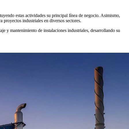
uyendo estas actividades su principal línea de negocio. Asimismo,
ra proyectos industriales en diversos sectores.
e y mantenimiento de instalaciones industriales, desarrollando su