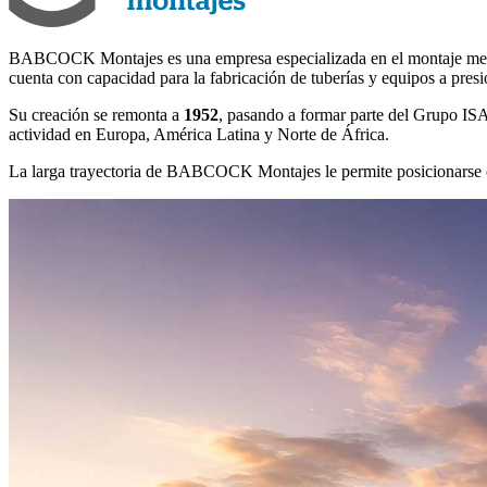
BABCOCK Montajes es una empresa especializada en el montaje mecánic
cuenta con capacidad para la fabricación de tuberías y equipos a presió
Su creación se remonta a
1952
, pasando a formar parte del Grupo ISA
actividad en Europa, América Latina y Norte de África.
La larga trayectoria de BABCOCK Montajes le permite posicionars