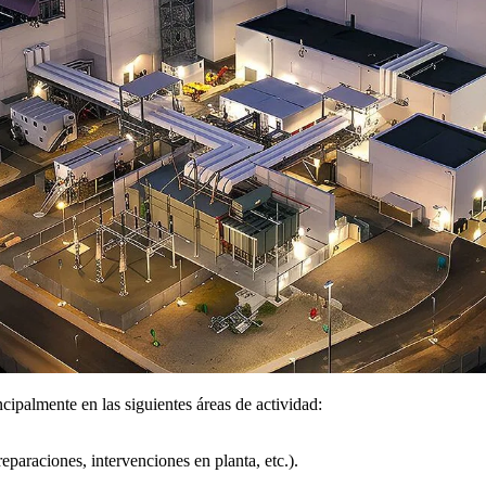
palmente en las siguientes áreas de actividad:
eparaciones, intervenciones en planta, etc.).