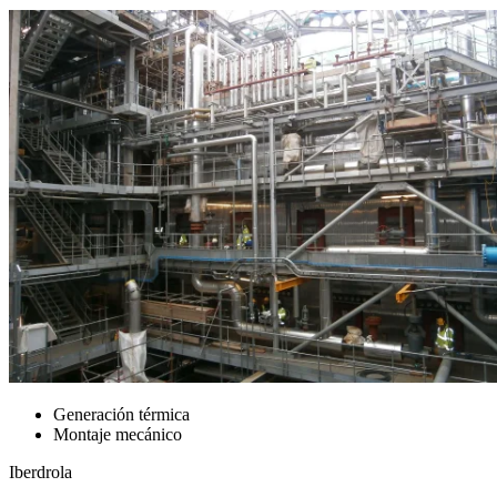
Generación térmica
Montaje mecánico
Iberdrola