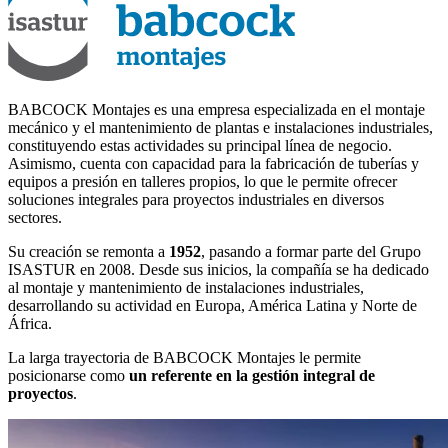
BABCOCK Montajes es una empresa especializada en el montaje
mecánico y el mantenimiento de plantas e instalaciones industriales,
constituyendo estas actividades su principal línea de negocio.
Asimismo, cuenta con capacidad para la fabricación de tuberías y
equipos a presión en talleres propios, lo que le permite ofrecer
soluciones integrales para proyectos industriales en diversos
sectores.
Su creación se remonta a
1952
, pasando a formar parte del Grupo
ISASTUR en 2008. Desde sus inicios, la compañía se ha dedicado
al montaje y mantenimiento de instalaciones industriales,
desarrollando su actividad en Europa, América Latina y Norte de
África.
La larga trayectoria de BABCOCK Montajes le permite
posicionarse como
un referente en la gestión integral de
proyectos
.