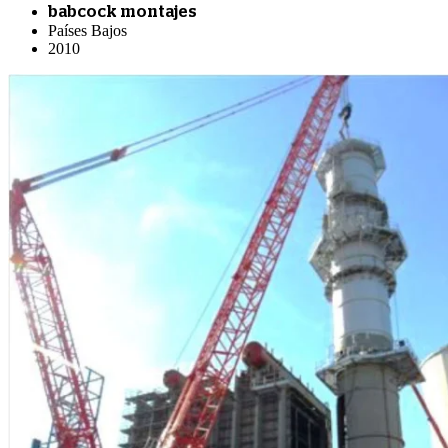
babcock montajes
Países Bajos
2010