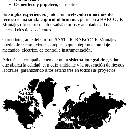
Cementero y papelero
, entre otros.
Su
amplia experiencia
, junto con un
elevado conocimiento
técnico
y una
sólida capacidad humana
, permiten a BABCOCK
Montajes ofrecer resultados satisfactorios y adaptados a las
necesidades de sus clientes.
Como integrante del Grupo ISASTUR, BABCOCK Montajes
puede ofrecer soluciones completas que integran el montaje
mecánico, eléctrico, de control e instrumentación.
Además, la compañía cuenta con un
sistema integral de gestión
que abarca la calidad, el medio ambiente y la prevención de riesgos
laborales, garantizando altos estándares en todos sus proyectos.