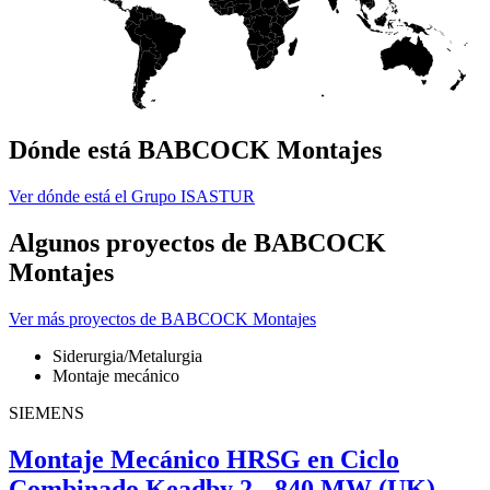
Dónde está BABCOCK Montajes
Ver dónde está el Grupo ISASTUR
Algunos proyectos de BABCOCK
Montajes
Ver más proyectos de BABCOCK Montajes
Siderurgia/Metalurgia
Montaje mecánico
SIEMENS
Montaje Mecánico HRSG en Ciclo
Combinado Keadby 2 - 840 MW (UK)