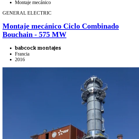
Montaje mecánico
GENERAL ELECTRIC
Montaje mecánico Ciclo Combinado
Bouchain - 575 MW
babcock montajes
Francia
2016