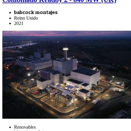
babcock montajes
Reino Unido
2021
Renovables