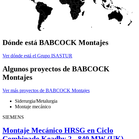
Dónde está BABCOCK Montajes
Ver dónde está el Grupo ISASTUR
Algunos proyectos de BABCOCK
Montajes
Ver más proyectos de BABCOCK Montajes
Siderurgia/Metalurgia
Montaje mecánico
SIEMENS
Montaje Mecánico HRSG en Ciclo
Combinado Keadby 2 - 840 MW (UK)