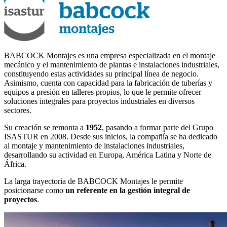
BABCOCK Montajes es una empresa especializada en el montaje
mecánico y el mantenimiento de plantas e instalaciones industriales,
constituyendo estas actividades su principal línea de negocio.
Asimismo, cuenta con capacidad para la fabricación de tuberías y
equipos a presión en talleres propios, lo que le permite ofrecer
soluciones integrales para proyectos industriales en diversos
sectores.
Su creación se remonta a
1952
, pasando a formar parte del Grupo
ISASTUR en 2008. Desde sus inicios, la compañía se ha dedicado
al montaje y mantenimiento de instalaciones industriales,
desarrollando su actividad en Europa, América Latina y Norte de
África.
La larga trayectoria de BABCOCK Montajes le permite
posicionarse como
un referente en la gestión integral de
proyectos
.