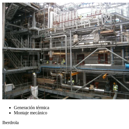
Generación térmica
Montaje mecánico
Iberdrola