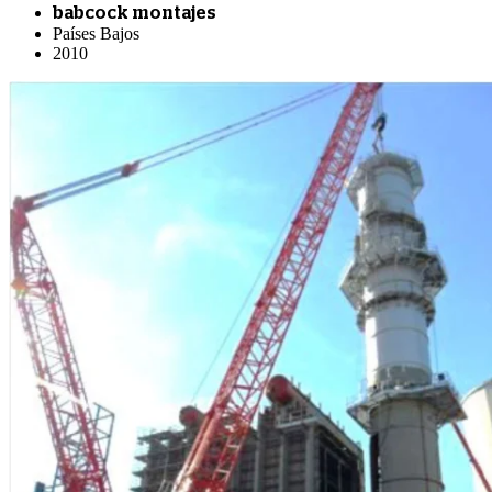
babcock montajes
Países Bajos
2010