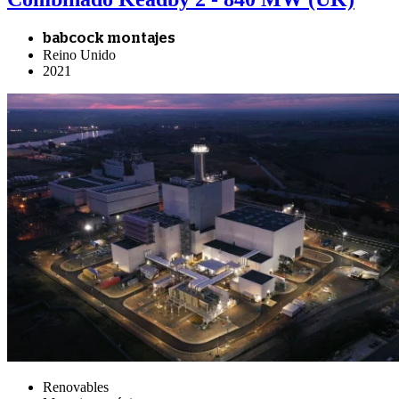
babcock montajes
Reino Unido
2021
Renovables