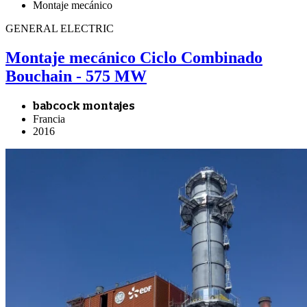
Montaje mecánico
GENERAL ELECTRIC
Montaje mecánico Ciclo Combinado
Bouchain - 575 MW
babcock montajes
Francia
2016