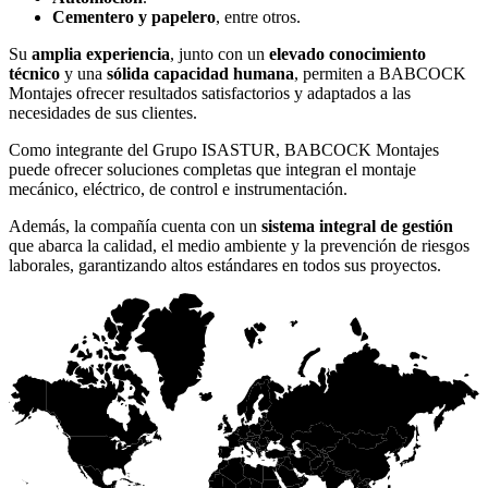
Cementero y papelero
, entre otros.
Su
amplia experiencia
, junto con un
elevado conocimiento
técnico
y una
sólida capacidad humana
, permiten a BABCOCK
Montajes ofrecer resultados satisfactorios y adaptados a las
necesidades de sus clientes.
Como integrante del Grupo ISASTUR, BABCOCK Montajes
puede ofrecer soluciones completas que integran el montaje
mecánico, eléctrico, de control e instrumentación.
Además, la compañía cuenta con un
sistema integral de gestión
que abarca la calidad, el medio ambiente y la prevención de riesgos
laborales, garantizando altos estándares en todos sus proyectos.