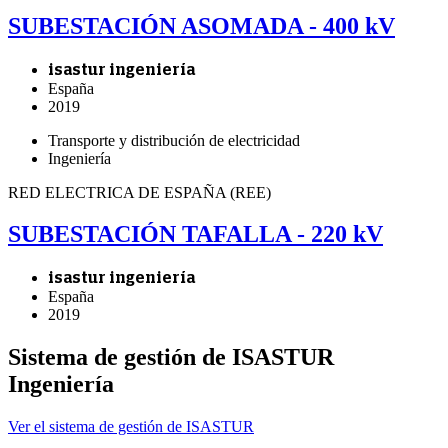
SUBESTACIÓN ASOMADA - 400 kV
isastur ingeniería
España
2019
Transporte y distribución de electricidad
Ingeniería
RED ELECTRICA DE ESPAÑA (REE)
SUBESTACIÓN TAFALLA - 220 kV
isastur ingeniería
España
2019
Sistema de gestión de ISASTUR
Ingeniería
Ver el sistema de gestión de ISASTUR