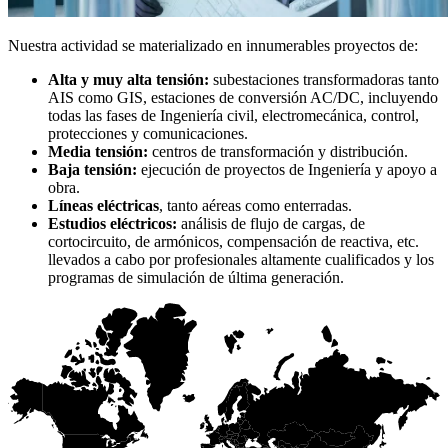
Nuestra actividad se materializado en innumerables proyectos de:
Alta y muy alta tensión:
subestaciones transformadoras tanto
AIS como GIS, estaciones de conversión AC/DC, incluyendo
todas las fases de Ingeniería civil, electromecánica, control,
protecciones y comunicaciones.
Media tensión:
centros de transformación y distribución.
Baja tensión:
ejecución de proyectos de Ingeniería y apoyo a
obra.
Líneas eléctricas
, tanto aéreas como enterradas.
Estudios eléctricos:
análisis de flujo de cargas, de
cortocircuito, de armónicos, compensación de reactiva, etc.
llevados a cabo por profesionales altamente cualificados y los
programas de simulación de última generación.