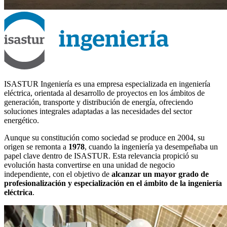
ISASTUR Ingeniería es una empresa especializada en ingeniería
eléctrica, orientada al desarrollo de proyectos en los ámbitos de
generación, transporte y distribución de energía, ofreciendo
soluciones integrales adaptadas a las necesidades del sector
energético.
Aunque su constitución como sociedad se produce en 2004, su
origen se remonta a
1978
, cuando la ingeniería ya desempeñaba un
papel clave dentro de ISASTUR. Esta relevancia propició su
evolución hasta convertirse en una unidad de negocio
independiente, con el objetivo de
alcanzar un mayor grado de
profesionalización y especialización en el ámbito de la ingeniería
eléctrica
.