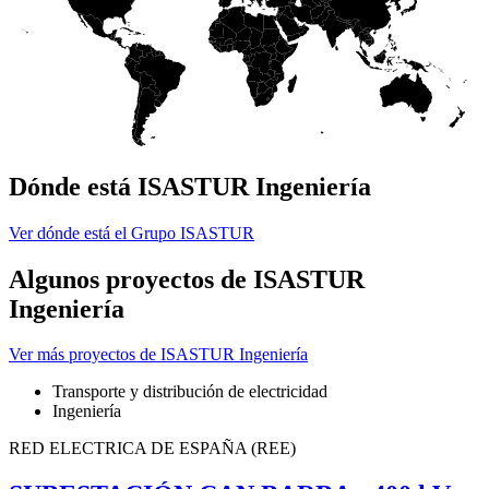
Dónde está ISASTUR Ingeniería
Ver dónde está el Grupo ISASTUR
Algunos proyectos de ISASTUR
Ingeniería
Ver más proyectos de ISASTUR Ingeniería
Transporte y distribución de electricidad
Ingeniería
RED ELECTRICA DE ESPAÑA (REE)