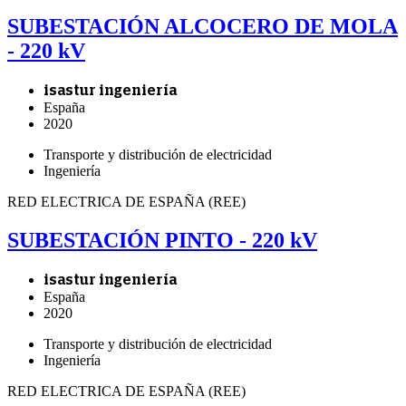
SUBESTACIÓN ALCOCERO DE MOLA
- 220 kV
isastur ingeniería
España
2020
Transporte y distribución de electricidad
Ingeniería
RED ELECTRICA DE ESPAÑA (REE)
SUBESTACIÓN PINTO - 220 kV
isastur ingeniería
España
2020
Transporte y distribución de electricidad
Ingeniería
RED ELECTRICA DE ESPAÑA (REE)