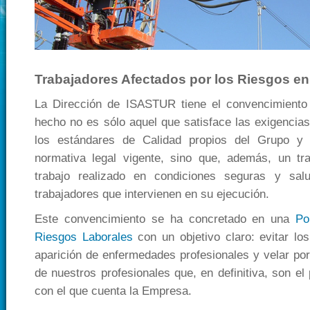
Trabajadores Afectados por los Riesgos en
La Dirección de ISASTUR tiene el convencimiento 
hecho no es sólo aquel que satisface las exigencias
los estándares de Calidad propios del Grupo y
normativa legal vigente, sino que, además, un tr
trabajo realizado en condiciones seguras y sal
trabajadores que intervienen en su ejecución.
Este convencimiento se ha concretado en una
Po
Riesgos Laborales
con un objetivo claro: evitar los
aparición de enfermedades profesionales y velar por
de nuestros profesionales que, en definitiva, son el 
con el que cuenta la Empresa.