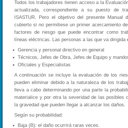
Todos los trabajadores tienen acceso a la Evaluaci
actualizada, correspondiente a su puesto de tr
ISASTUR. Pero el objetivo del presente Manual d
cubierto si no permitiese un primer acercamiento del
factores de riesgo que puede encontrar como trab
líneas eléctricas. Las personas a las que va dirigida
Gerencia y personal directivo en general
Técnicos, Jefes de Obra, Jefes de Equipo y mando
Oficiales y Especialistas
A continuación se incluye la evaluación de los ries
pueden eliminar debido a la naturaleza de los traba
lleva a cabo determinando por una parte la probabil
materialice y por otra la severidad de las posibles 
la gravedad que pueden llegar a alcanzar los daños.
Según su probabilidad:
Baja (B): el daño ocurrirá raras veces.