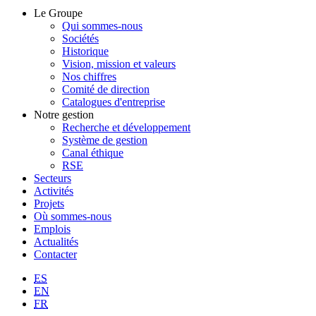
Le Groupe
Qui sommes-nous
Sociétés
Historique
Vision, mission et valeurs
Nos chiffres
Comité de direction
Catalogues d'entreprise
Notre gestion
Recherche et développement
Système de gestion
Canal éthique
RSE
Secteurs
Activités
Projets
Où sommes-nous
Emplois
Actualités
Contacter
ES
EN
FR