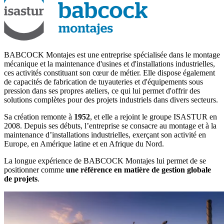
BABCOCK Montajes est une entreprise spécialisée dans le montage
mécanique et la maintenance d'usines et d'installations industrielles,
ces activités constituant son cœur de métier. Elle dispose également
de capacités de fabrication de tuyauteries et d'équipements sous
pression dans ses propres ateliers, ce qui lui permet d'offrir des
solutions complètes pour des projets industriels dans divers secteurs.
Sa création remonte à
1952
, et elle a rejoint le groupe ISASTUR en
2008. Depuis ses débuts, l’entreprise se consacre au montage et à la
maintenance d’installations industrielles, exerçant son activité en
Europe, en Amérique latine et en Afrique du Nord.
La longue expérience de BABCOCK Montajes lui permet de se
positionner comme
une référence en matière de gestion globale
de projets
.