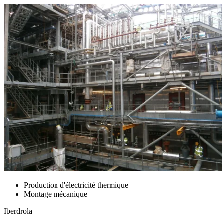
Production d'électricité thermique
Montage mécanique
Iberdrola