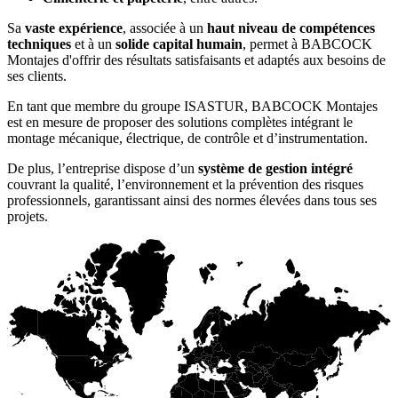
Sa
vaste expérience
, associée à un
haut niveau de compétences
techniques
et à un
solide capital humain
, permet à BABCOCK
Montajes d'offrir des résultats satisfaisants et adaptés aux besoins de
ses clients.
En tant que membre du groupe ISASTUR, BABCOCK Montajes
est en mesure de proposer des solutions complètes intégrant le
montage mécanique, électrique, de contrôle et d’instrumentation.
De plus, l’entreprise dispose d’un
système de gestion intégré
couvrant la qualité, l’environnement et la prévention des risques
professionnels, garantissant ainsi des normes élevées dans tous ses
projets.