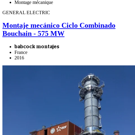
Montage mécanique
GENERAL ELECTRIC
Montaje mecánico Ciclo Combinado
Bouchain - 575 MW
babcock montajes
France
2016