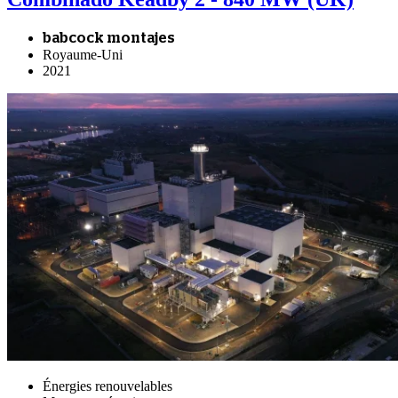
babcock montajes
Royaume-Uni
2021
Énergies renouvelables