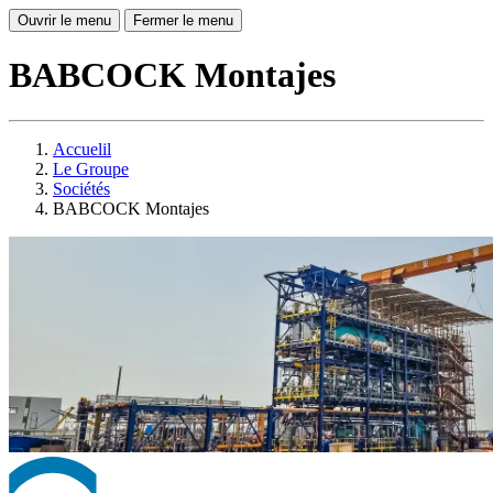
Ouvrir le menu
Fermer le menu
BABCOCK Montajes
Accuelil
Le Groupe
Sociétés
BABCOCK Montajes