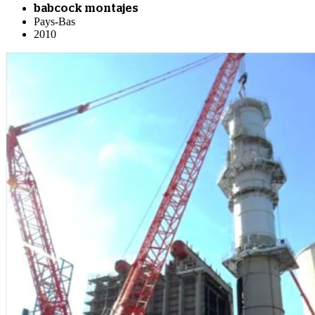
babcock montajes
Pays-Bas
2010