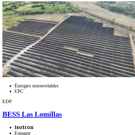
Énergies renouvelables
EPC
EDP
BESS Las Lomillas
isotron
Espagne