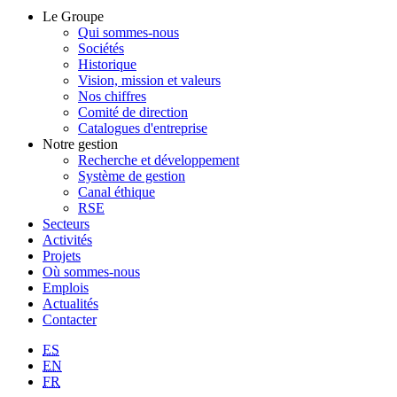
Le Groupe
Qui sommes-nous
Sociétés
Historique
Vision, mission et valeurs
Nos chiffres
Comité de direction
Catalogues d'entreprise
Notre gestion
Recherche et développement
Système de gestion
Canal éthique
RSE
Secteurs
Activités
Projets
Où sommes-nous
Emplois
Actualités
Contacter
ES
EN
FR