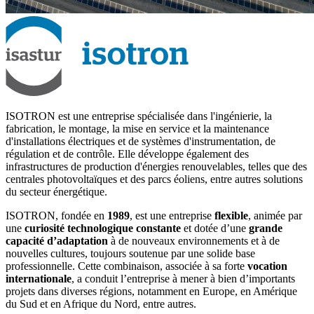
ISOTRON est une entreprise spécialisée dans l'ingénierie, la
fabrication, le montage, la mise en service et la maintenance
d'installations électriques et de systèmes d'instrumentation, de
régulation et de contrôle. Elle développe également des
infrastructures de production d'énergies renouvelables, telles que des
centrales photovoltaïques et des parcs éoliens, entre autres solutions
du secteur énergétique.
ISOTRON, fondée en
1989
, est une entreprise
flexible
, animée par
une
curiosité technologique constante
et dotée d’une
grande
capacité d’adaptation
à de nouveaux environnements et à de
nouvelles cultures, toujours soutenue par une solide base
professionnelle. Cette combinaison, associée à sa forte
vocation
internationale
, a conduit l’entreprise à mener à bien d’importants
projets dans diverses régions, notamment en Europe, en Amérique
du Sud et en Afrique du Nord, entre autres.