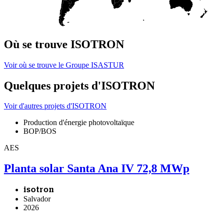
Où se trouve ISOTRON
Voir où se trouve le Groupe ISASTUR
Quelques projets d'ISOTRON
Voir d'autres projets d'ISOTRON
Production d'énergie photovoltaïque
BOP/BOS
AES
Planta solar Santa Ana IV 72,8 MWp
isotron
Salvador
2026