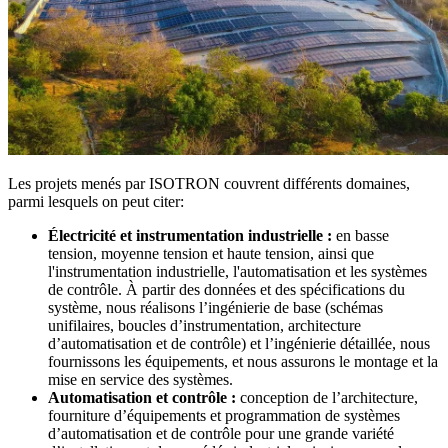
Les projets menés par ISOTRON couvrent différents domaines,
parmi lesquels on peut citer:
Électricité et instrumentation industrielle :
en basse
tension, moyenne tension et haute tension, ainsi que
l'instrumentation industrielle, l'automatisation et les systèmes
de contrôle. À partir des données et des spécifications du
système, nous réalisons l’ingénierie de base (schémas
unifilaires, boucles d’instrumentation, architecture
d’automatisation et de contrôle) et l’ingénierie détaillée, nous
fournissons les équipements, et nous assurons le montage et la
mise en service des systèmes.
Automatisation et contrôle :
conception de l’architecture,
fourniture d’équipements et programmation de systèmes
d’automatisation et de contrôle pour une grande variété