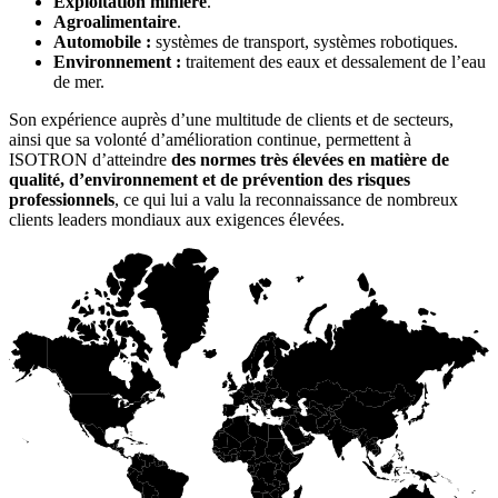
Exploitation minière
.
Agroalimentaire
.
Automobile :
systèmes de transport, systèmes robotiques.
Environnement :
traitement des eaux et dessalement de l’eau
de mer.
Son expérience auprès d’une multitude de clients et de secteurs,
ainsi que sa volonté d’amélioration continue, permettent à
ISOTRON d’atteindre
des normes très élevées en matière de
qualité, d’environnement et de prévention des risques
professionnels
, ce qui lui a valu la reconnaissance de nombreux
clients leaders mondiaux aux exigences élevées.