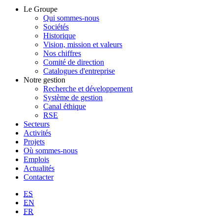
Le Groupe
Qui sommes-nous
Sociétés
Historique
Vision, mission et valeurs
Nos chiffres
Comité de direction
Catalogues d'entreprise
Notre gestion
Recherche et développement
Système de gestion
Canal éthique
RSE
Secteurs
Activités
Projets
Où sommes-nous
Emplois
Actualités
Contacter
ES
EN
FR