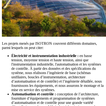
Les projets menés par ISOTRON couvrent différents domaines,
parmi lesquels on peut citer:
Électricité et instrumentation industrielle :
en basse
tension, moyenne tension et haute tension, ainsi que
l'instrumentation industrielle, l'automatisation et les systèmes
de contrôle. À partir des données et des spécifications du
système, nous réalisons l’ingénierie de base (schémas
unifilaires, boucles d’instrumentation, architecture
d’automatisation et de contrôle) et l’ingénierie détaillée, nous
fournissons les équipements, et nous assurons le montage et la
mise en service des systèmes.
Automatisation et contrôle :
conception de l’architecture,
fourniture d’équipements et programmation de systèmes
d’automatisation et de contrôle pour une grande variété