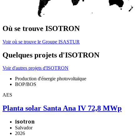
Où se trouve ISOTRON
Voir où se trouve le Groupe ISASTUR
Quelques projets d'ISOTRON
Voir d'autres projets d'ISOTRON
Production d'énergie photovoltaïque
BOP/BOS
AES
Planta solar Santa Ana IV 72,8 MWp
isotron
Salvador
2026