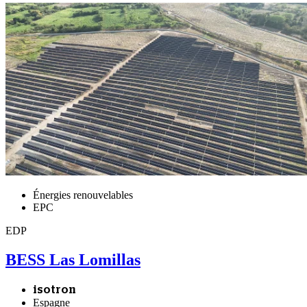
Énergies renouvelables
EPC
EDP
BESS Las Lomillas
isotron
Espagne