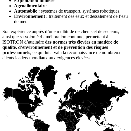
Exploitation minière
.
Agroalimentaire
.
Automobile :
systèmes de transport, systèmes robotiques.
Environnement :
traitement des eaux et dessalement de l’eau
de mer.
Son expérience auprès d’une multitude de clients et de secteurs,
ainsi que sa volonté d’amélioration continue, permettent à
ISOTRON d’atteindre
des normes très élevées en matière de
qualité, d’environnement et de prévention des risques
professionnels
, ce qui lui a valu la reconnaissance de nombreux
clients leaders mondiaux aux exigences élevées.