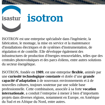
ISOTRON est une entreprise spécialisée dans l'ingénierie, la
fabrication, le montage, la mise en service et la maintenance
d'installations électriques et de systèmes d'instrumentation, de
régulation et de contrôle. Elle développe également des
infrastructures de production d'énergies renouvelables, telles que des
centrales photovoltaïques et des parcs éoliens, entre autres solutions
du secteur énergétique.
ISOTRON, fondée en
1989
, est une entreprise
flexible
, animée par
une
curiosité technologique constante
et dotée d’une
grande
capacité d’adaptation
à de nouveaux environnements et à de
nouvelles cultures, toujours soutenue par une solide base
professionnelle. Cette combinaison, associée à sa forte
vocation
internationale
, a conduit l’entreprise à mener à bien d’importants
projets dans diverses régions, notamment en Europe, en Amérique
du Sud et en Afrique du Nord, entre autres.