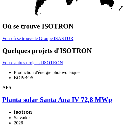
Où se trouve ISOTRON
Voir où se trouve le Groupe ISASTUR
Quelques projets d'ISOTRON
Voir d'autres projets d'ISOTRON
Production d'énergie photovoltaïque
BOP/BOS
AES
Planta solar Santa Ana IV 72,8 MWp
isotron
Salvador
2026