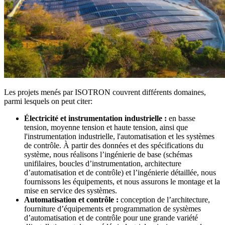
Les projets menés par ISOTRON couvrent différents domaines,
parmi lesquels on peut citer:
Électricité et instrumentation industrielle :
en basse
tension, moyenne tension et haute tension, ainsi que
l'instrumentation industrielle, l'automatisation et les systèmes
de contrôle. À partir des données et des spécifications du
système, nous réalisons l’ingénierie de base (schémas
unifilaires, boucles d’instrumentation, architecture
d’automatisation et de contrôle) et l’ingénierie détaillée, nous
fournissons les équipements, et nous assurons le montage et la
mise en service des systèmes.
Automatisation et contrôle :
conception de l’architecture,
fourniture d’équipements et programmation de systèmes
d’automatisation et de contrôle pour une grande variété