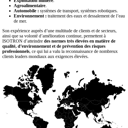
Exploitation minière
.
Agroalimentaire
.
Automobile :
systèmes de transport, systèmes robotiques.
Environnement :
traitement des eaux et dessalement de l’eau
de mer.
Son expérience auprès d’une multitude de clients et de secteurs,
ainsi que sa volonté d’amélioration continue, permettent à
ISOTRON d’atteindre
des normes très élevées en matière de
qualité, d’environnement et de prévention des risques
professionnels
, ce qui lui a valu la reconnaissance de nombreux
clients leaders mondiaux aux exigences élevées.