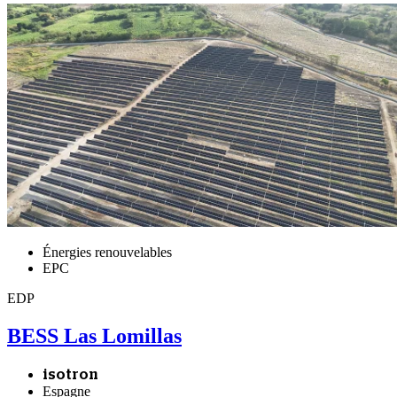
Énergies renouvelables
EPC
EDP
BESS Las Lomillas
isotron
Espagne