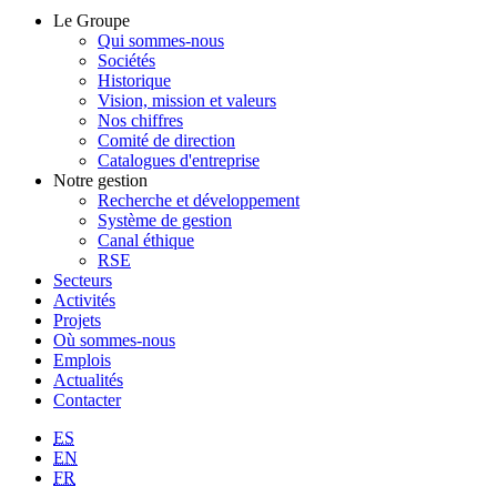
Le Groupe
Qui sommes-nous
Sociétés
Historique
Vision, mission et valeurs
Nos chiffres
Comité de direction
Catalogues d'entreprise
Notre gestion
Recherche et développement
Système de gestion
Canal éthique
RSE
Secteurs
Activités
Projets
Où sommes-nous
Emplois
Actualités
Contacter
ES
EN
FR