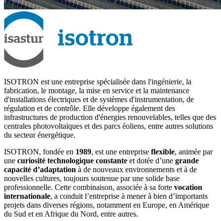
ISOTRON est une entreprise spécialisée dans l'ingénierie, la
fabrication, le montage, la mise en service et la maintenance
d'installations électriques et de systèmes d'instrumentation, de
régulation et de contrôle. Elle développe également des
infrastructures de production d'énergies renouvelables, telles que des
centrales photovoltaïques et des parcs éoliens, entre autres solutions
du secteur énergétique.
ISOTRON, fondée en
1989
, est une entreprise
flexible
, animée par
une
curiosité technologique constante
et dotée d’une
grande
capacité d’adaptation
à de nouveaux environnements et à de
nouvelles cultures, toujours soutenue par une solide base
professionnelle. Cette combinaison, associée à sa forte
vocation
internationale
, a conduit l’entreprise à mener à bien d’importants
projets dans diverses régions, notamment en Europe, en Amérique
du Sud et en Afrique du Nord, entre autres.