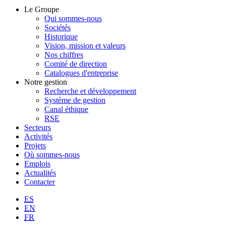
Le Groupe
Qui sommes-nous
Sociétés
Historique
Vision, mission et valeurs
Nos chiffres
Comité de direction
Catalogues d'entreprise
Notre gestion
Recherche et développement
Système de gestion
Canal éthique
RSE
Secteurs
Activités
Projets
Où sommes-nous
Emplois
Actualités
Contacter
ES
EN
FR