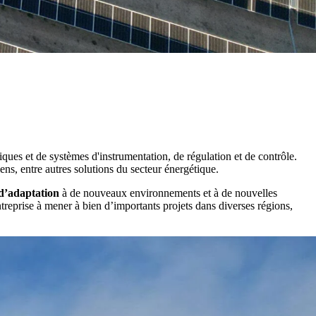
iques et de systèmes d'instrumentation, de régulation et de contrôle.
ens, entre autres solutions du secteur énergétique.
d’adaptation
à de nouveaux environnements et à de nouvelles
ntreprise à mener à bien d’importants projets dans diverses régions,