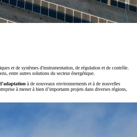
iques et de systèmes d'instrumentation, de régulation et de contrôle.
ens, entre autres solutions du secteur énergétique.
d’adaptation
à de nouveaux environnements et à de nouvelles
ntreprise à mener à bien d’importants projets dans diverses régions,