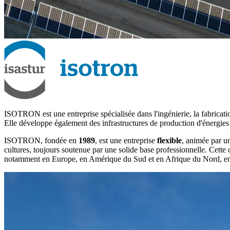
ISOTRON est une entreprise spécialisée dans l'ingénierie, la fabricatio
Elle développe également des infrastructures de production d'énergies r
ISOTRON, fondée en
1989
, est une entreprise
flexible
, animée par 
cultures, toujours soutenue par une solide base professionnelle. Cette
notamment en Europe, en Amérique du Sud et en Afrique du Nord, ent