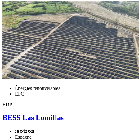
Énergies renouvelables
EPC
EDP
BESS Las Lomillas
isotron
Espagne