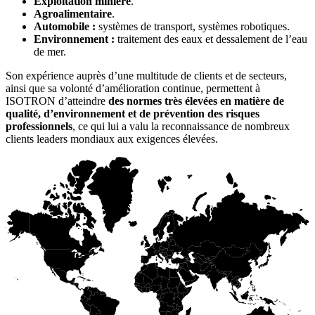
Exploitation minière
.
Agroalimentaire
.
Automobile :
systèmes de transport, systèmes robotiques.
Environnement :
traitement des eaux et dessalement de l’eau
de mer.
Son expérience auprès d’une multitude de clients et de secteurs,
ainsi que sa volonté d’amélioration continue, permettent à
ISOTRON d’atteindre
des normes très élevées en matière de
qualité, d’environnement et de prévention des risques
professionnels
, ce qui lui a valu la reconnaissance de nombreux
clients leaders mondiaux aux exigences élevées.