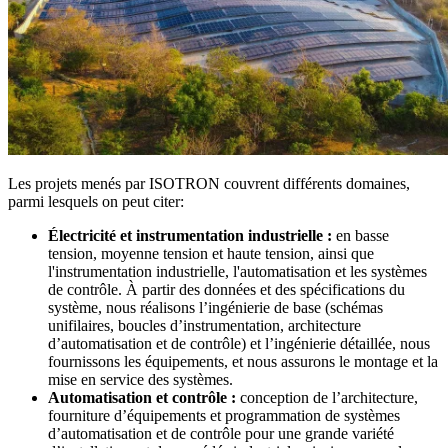
Les projets menés par ISOTRON couvrent différents domaines,
parmi lesquels on peut citer:
Électricité et instrumentation industrielle :
en basse
tension, moyenne tension et haute tension, ainsi que
l'instrumentation industrielle, l'automatisation et les systèmes
de contrôle. À partir des données et des spécifications du
système, nous réalisons l’ingénierie de base (schémas
unifilaires, boucles d’instrumentation, architecture
d’automatisation et de contrôle) et l’ingénierie détaillée, nous
fournissons les équipements, et nous assurons le montage et la
mise en service des systèmes.
Automatisation et contrôle :
conception de l’architecture,
fourniture d’équipements et programmation de systèmes
d’automatisation et de contrôle pour une grande variété