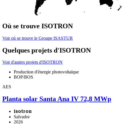
Où se trouve ISOTRON
Voir où se trouve le Groupe ISASTUR
Quelques projets d'ISOTRON
Voir d'autres projets d'ISOTRON
Production d'énergie photovoltaïque
BOP/BOS
AES
Planta solar Santa Ana IV 72,8 MWp
isotron
Salvador
2026