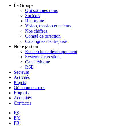
Le Groupe
Qui sommes-nous
Sociétés
Historique
Vision, mission et valeurs
Nos chiffres
Comité de direction
Catalogues d'entreprise
Notre gestion
Recherche et développement
Système de gestion
Canal éthique
RSE
Secteurs
Activités
Projets
Où sommes-nous
Emplois
Actualités
Contacter
ES
EN
FR