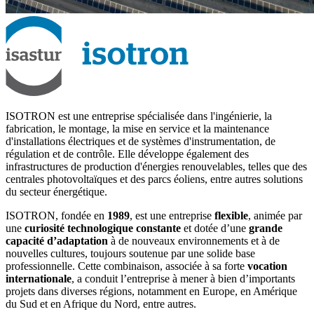
ISOTRON est une entreprise spécialisée dans l'ingénierie, la
fabrication, le montage, la mise en service et la maintenance
d'installations électriques et de systèmes d'instrumentation, de
régulation et de contrôle. Elle développe également des
infrastructures de production d'énergies renouvelables, telles que des
centrales photovoltaïques et des parcs éoliens, entre autres solutions
du secteur énergétique.
ISOTRON, fondée en
1989
, est une entreprise
flexible
, animée par
une
curiosité technologique constante
et dotée d’une
grande
capacité d’adaptation
à de nouveaux environnements et à de
nouvelles cultures, toujours soutenue par une solide base
professionnelle. Cette combinaison, associée à sa forte
vocation
internationale
, a conduit l’entreprise à mener à bien d’importants
projets dans diverses régions, notamment en Europe, en Amérique
du Sud et en Afrique du Nord, entre autres.