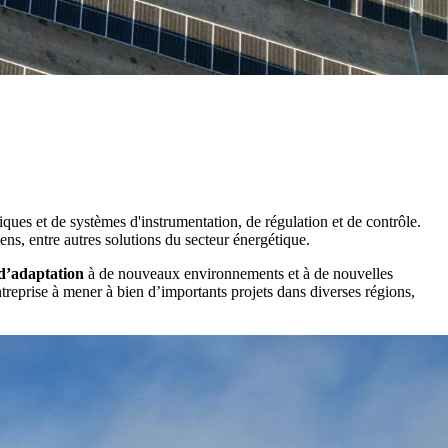
iques et de systèmes d'instrumentation, de régulation et de contrôle.
ens, entre autres solutions du secteur énergétique.
d’adaptation
à de nouveaux environnements et à de nouvelles
ntreprise à mener à bien d’importants projets dans diverses régions,