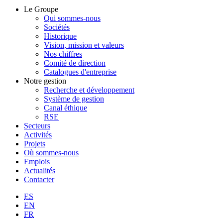
Le Groupe
Qui sommes-nous
Sociétés
Historique
Vision, mission et valeurs
Nos chiffres
Comité de direction
Catalogues d'entreprise
Notre gestion
Recherche et développement
Système de gestion
Canal éthique
RSE
Secteurs
Activités
Projets
Où sommes-nous
Emplois
Actualités
Contacter
ES
EN
FR