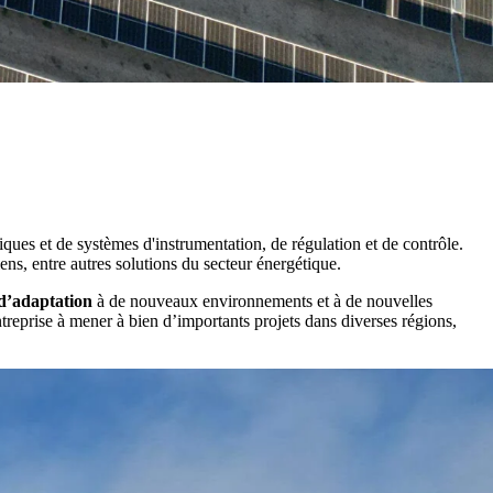
iques et de systèmes d'instrumentation, de régulation et de contrôle.
ens, entre autres solutions du secteur énergétique.
d’adaptation
à de nouveaux environnements et à de nouvelles
ntreprise à mener à bien d’importants projets dans diverses régions,