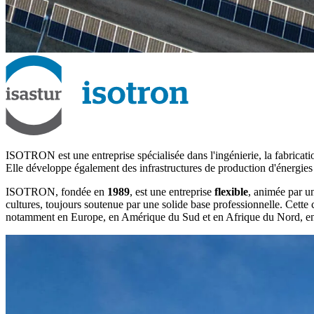
ISOTRON est une entreprise spécialisée dans l'ingénierie, la fabricatio
Elle développe également des infrastructures de production d'énergies r
ISOTRON, fondée en
1989
, est une entreprise
flexible
, animée par 
cultures, toujours soutenue par une solide base professionnelle. Cette
notamment en Europe, en Amérique du Sud et en Afrique du Nord, ent