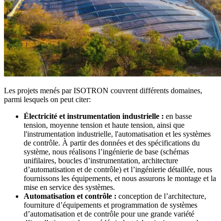
Les projets menés par ISOTRON couvrent différents domaines,
parmi lesquels on peut citer:
Électricité et instrumentation industrielle :
en basse
tension, moyenne tension et haute tension, ainsi que
l'instrumentation industrielle, l'automatisation et les systèmes
de contrôle. À partir des données et des spécifications du
système, nous réalisons l’ingénierie de base (schémas
unifilaires, boucles d’instrumentation, architecture
d’automatisation et de contrôle) et l’ingénierie détaillée, nous
fournissons les équipements, et nous assurons le montage et la
mise en service des systèmes.
Automatisation et contrôle :
conception de l’architecture,
fourniture d’équipements et programmation de systèmes
d’automatisation et de contrôle pour une grande variété