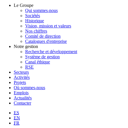
Le Groupe
Qui sommes-nous
Sociétés
Historique
Vision, mission et valeurs
Nos chiffres
Comité de direction
Catalogues d'entreprise
Notre gestion
Recherche et développement
Système de gestion
Canal éthique
RSE
Secteurs
Activités
Projets
Où sommes-nous
Emplois
Actualités
Contacter
ES
EN
FR