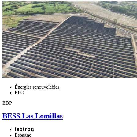
Énergies renouvelables
EPC
EDP
BESS Las Lomillas
isotron
Espagne