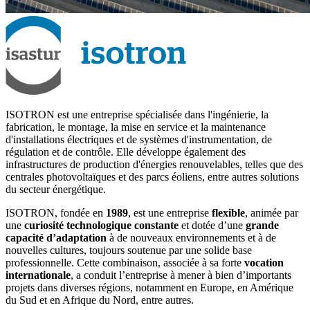
ISOTRON est une entreprise spécialisée dans l'ingénierie, la
fabrication, le montage, la mise en service et la maintenance
d'installations électriques et de systèmes d'instrumentation, de
régulation et de contrôle. Elle développe également des
infrastructures de production d'énergies renouvelables, telles que des
centrales photovoltaïques et des parcs éoliens, entre autres solutions
du secteur énergétique.
ISOTRON, fondée en
1989
, est une entreprise
flexible
, animée par
une
curiosité technologique constante
et dotée d’une
grande
capacité d’adaptation
à de nouveaux environnements et à de
nouvelles cultures, toujours soutenue par une solide base
professionnelle. Cette combinaison, associée à sa forte
vocation
internationale
, a conduit l’entreprise à mener à bien d’importants
projets dans diverses régions, notamment en Europe, en Amérique
du Sud et en Afrique du Nord, entre autres.