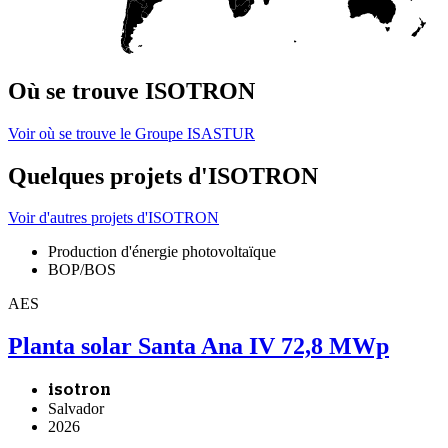
Où se trouve ISOTRON
Voir où se trouve le Groupe ISASTUR
Quelques projets d'ISOTRON
Voir d'autres projets d'ISOTRON
Production d'énergie photovoltaïque
BOP/BOS
AES
Planta solar Santa Ana IV 72,8 MWp
isotron
Salvador
2026