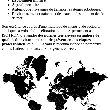
Exploitation minière
.
Agroalimentaire
.
Automobile :
systèmes de transport, systèmes robotiques.
Environnement :
traitement des eaux et dessalement de l’eau
de mer.
Son expérience auprès d’une multitude de clients et de secteurs,
ainsi que sa volonté d’amélioration continue, permettent à
ISOTRON d’atteindre
des normes très élevées en matière de
qualité, d’environnement et de prévention des risques
professionnels
, ce qui lui a valu la reconnaissance de nombreux
clients leaders mondiaux aux exigences élevées.