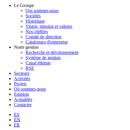
Le Groupe
Qui sommes-nous
Sociétés
Historique
Vision, mission et valeurs
Nos chiffres
Comité de direction
Catalogues d'entreprise
Notre gestion
Recherche et développement
Système de gestion
Canal éthique
RSE
Secteurs
Activités
Projets
Où sommes-nous
Emplois
Actualités
Contacter
ES
EN
FR