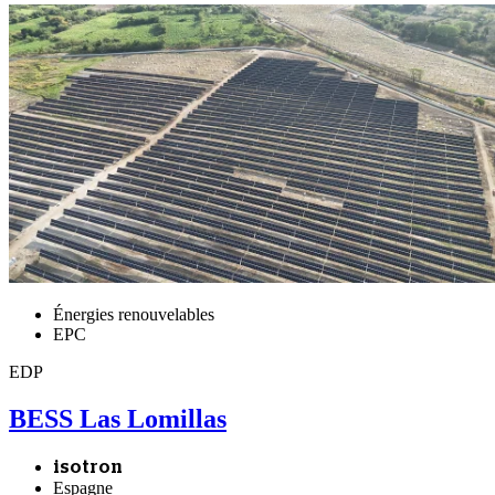
Énergies renouvelables
EPC
EDP
BESS Las Lomillas
isotron
Espagne