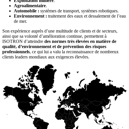
Exploitation minière
.
Agroalimentaire
.
Automobile :
systèmes de transport, systèmes robotiques.
Environnement :
traitement des eaux et dessalement de l’eau
de mer.
Son expérience auprès d’une multitude de clients et de secteurs,
ainsi que sa volonté d’amélioration continue, permettent à
ISOTRON d’atteindre
des normes très élevées en matière de
qualité, d’environnement et de prévention des risques
professionnels
, ce qui lui a valu la reconnaissance de nombreux
clients leaders mondiaux aux exigences élevées.