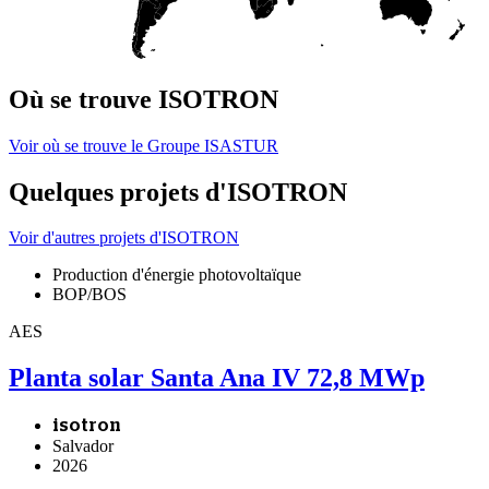
Où se trouve ISOTRON
Voir où se trouve le Groupe ISASTUR
Quelques projets d'ISOTRON
Voir d'autres projets d'ISOTRON
Production d'énergie photovoltaïque
BOP/BOS
AES
Planta solar Santa Ana IV 72,8 MWp
isotron
Salvador
2026