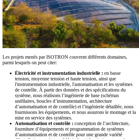
Les projets menés par ISOTRON couvrent différents domaines,
parmi lesquels on peut citer:
Électricité et instrumentation industrielle :
en basse
tension, moyenne tension et haute tension, ainsi que
l'instrumentation industrielle, l'automatisation et les systèmes
de contrôle. À partir des données et des spécifications du
système, nous réalisons l’ingénierie de base (schémas
unifilaires, boucles d’instrumentation, architecture
d’automatisation et de contrôle) et l’ingénierie détaillée, nous
fournissons les équipements, et nous assurons le montage et la
mise en service des systèmes.
Automatisation et contrôle :
conception de l’architecture,
fourniture d’équipements et programmation de systèmes
d’automatisation et de contrôle pour une grande variété