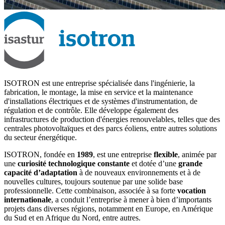
ISOTRON est une entreprise spécialisée dans l'ingénierie, la
fabrication, le montage, la mise en service et la maintenance
d'installations électriques et de systèmes d'instrumentation, de
régulation et de contrôle. Elle développe également des
infrastructures de production d'énergies renouvelables, telles que des
centrales photovoltaïques et des parcs éoliens, entre autres solutions
du secteur énergétique.
ISOTRON, fondée en
1989
, est une entreprise
flexible
, animée par
une
curiosité technologique constante
et dotée d’une
grande
capacité d’adaptation
à de nouveaux environnements et à de
nouvelles cultures, toujours soutenue par une solide base
professionnelle. Cette combinaison, associée à sa forte
vocation
internationale
, a conduit l’entreprise à mener à bien d’importants
projets dans diverses régions, notamment en Europe, en Amérique
du Sud et en Afrique du Nord, entre autres.