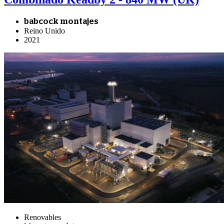
babcock montajes
Reino Unido
2021
Renovables