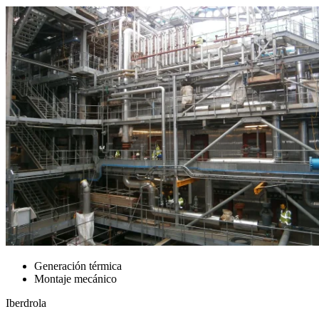
Generación térmica
Montaje mecánico
Iberdrola