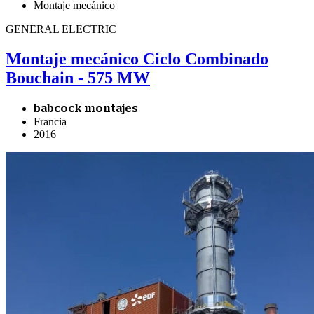
Montaje mecánico
GENERAL ELECTRIC
Montaje mecánico Ciclo Combinado
Bouchain - 575 MW
babcock montajes
Francia
2016