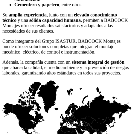
Cementero y papelero
, entre otros.
Su
amplia experiencia
, junto con un
elevado conocimiento
técnico
y una
sólida capacidad humana
, permiten a BABCOCK
Montajes ofrecer resultados satisfactorios y adaptados a las
necesidades de sus clientes.
Como integrante del Grupo ISASTUR, BABCOCK Montajes
puede ofrecer soluciones completas que integran el montaje
mecánico, eléctrico, de control e instrumentación.
Además, la compañía cuenta con un
sistema integral de gestión
que abarca la calidad, el medio ambiente y la prevención de riesgos
laborales, garantizando altos estándares en todos sus proyectos.