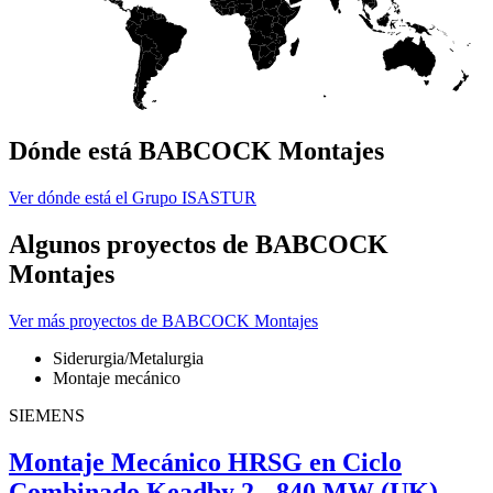
Dónde está BABCOCK Montajes
Ver dónde está el Grupo ISASTUR
Algunos proyectos de BABCOCK
Montajes
Ver más proyectos de BABCOCK Montajes
Siderurgia/Metalurgia
Montaje mecánico
SIEMENS
Montaje Mecánico HRSG en Ciclo
Combinado Keadby 2 - 840 MW (UK)