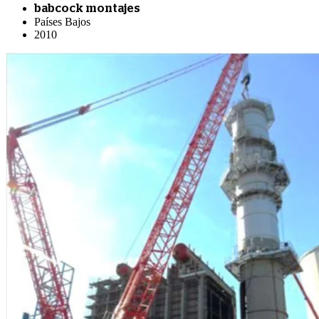
babcock montajes
Países Bajos
2010