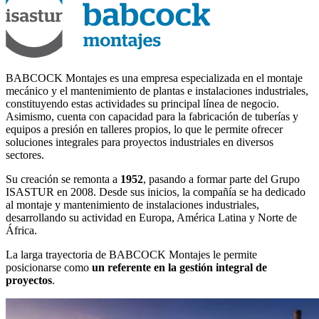
BABCOCK Montajes es una empresa especializada en el montaje
mecánico y el mantenimiento de plantas e instalaciones industriales,
constituyendo estas actividades su principal línea de negocio.
Asimismo, cuenta con capacidad para la fabricación de tuberías y
equipos a presión en talleres propios, lo que le permite ofrecer
soluciones integrales para proyectos industriales en diversos
sectores.
Su creación se remonta a
1952
, pasando a formar parte del Grupo
ISASTUR en 2008. Desde sus inicios, la compañía se ha dedicado
al montaje y mantenimiento de instalaciones industriales,
desarrollando su actividad en Europa, América Latina y Norte de
África.
La larga trayectoria de BABCOCK Montajes le permite
posicionarse como
un referente en la gestión integral de
proyectos
.