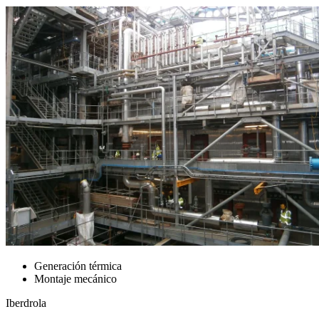
Generación térmica
Montaje mecánico
Iberdrola