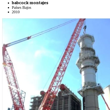
babcock montajes
Países Bajos
2010