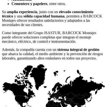
Cementero y papelero
, entre otros.
Su
amplia experiencia
, junto con un
elevado conocimiento
técnico
y una
sólida capacidad humana
, permiten a BABCOCK
Montajes ofrecer resultados satisfactorios y adaptados a las
necesidades de sus clientes.
Como integrante del Grupo ISASTUR, BABCOCK Montajes
puede ofrecer soluciones completas que integran el montaje
mecánico, eléctrico, de control e instrumentación.
Además, la compañía cuenta con un
sistema integral de gestión
que abarca la calidad, el medio ambiente y la prevención de riesgos
laborales, garantizando altos estándares en todos sus proyectos.