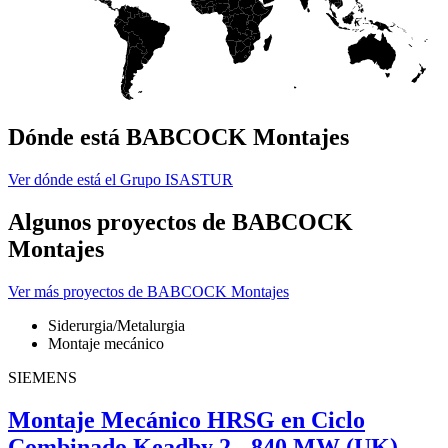
Dónde está BABCOCK Montajes
Ver dónde está el Grupo ISASTUR
Algunos proyectos de BABCOCK
Montajes
Ver más proyectos de BABCOCK Montajes
Siderurgia/Metalurgia
Montaje mecánico
SIEMENS
Montaje Mecánico HRSG en Ciclo
Combinado Keadby 2 - 840 MW (UK)