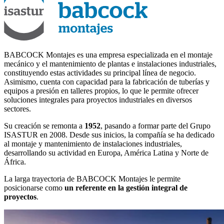
BABCOCK Montajes es una empresa especializada en el montaje
mecánico y el mantenimiento de plantas e instalaciones industriales,
constituyendo estas actividades su principal línea de negocio.
Asimismo, cuenta con capacidad para la fabricación de tuberías y
equipos a presión en talleres propios, lo que le permite ofrecer
soluciones integrales para proyectos industriales en diversos
sectores.
Su creación se remonta a
1952
, pasando a formar parte del Grupo
ISASTUR en 2008. Desde sus inicios, la compañía se ha dedicado
al montaje y mantenimiento de instalaciones industriales,
desarrollando su actividad en Europa, América Latina y Norte de
África.
La larga trayectoria de BABCOCK Montajes le permite
posicionarse como
un referente en la gestión integral de
proyectos
.