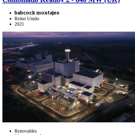
babcock montajes
Reino Unido
2021
Renovables