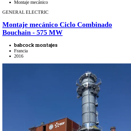
Montaje mecánico
GENERAL ELECTRIC
Montaje mecánico Ciclo Combinado
Bouchain - 575 MW
babcock montajes
Francia
2016