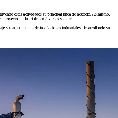
uyendo estas actividades su principal línea de negocio. Asimismo,
ra proyectos industriales en diversos sectores.
e y mantenimiento de instalaciones industriales, desarrollando su