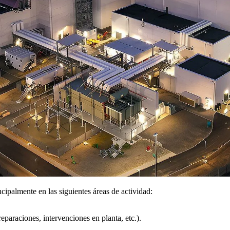
palmente en las siguientes áreas de actividad:
eparaciones, intervenciones en planta, etc.).