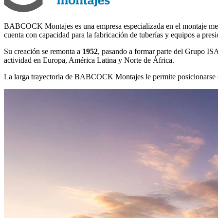
BABCOCK Montajes es una empresa especializada en el montaje mecánic
cuenta con capacidad para la fabricación de tuberías y equipos a presió
Su creación se remonta a
1952
, pasando a formar parte del Grupo ISA
actividad en Europa, América Latina y Norte de África.
La larga trayectoria de BABCOCK Montajes le permite posicionars